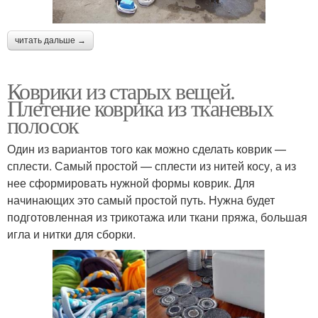
читать дальше →
Коврики из старых вещей.
Плетение коврика из тканевых
полосок
Один из вариантов того как можно сделать коврик —
сплести. Самый простой — сплести из нитей косу, а из
нее сформировать нужной формы коврик. Для
начинающих это самый простой путь. Нужна будет
подготовленная из трикотажа или ткани пряжа, большая
игла и нитки для сборки.