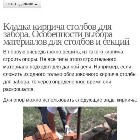
читать дальше →
Кладка кирпича столбов для
забора. Особенности выбора
материалов для столбов и секций
В первую очередь нужно решить, из какого кирпича
строить опоры. Не все типы этого строительного
материала подходят для данной цели. Например, если
сложить из одного только облицовочного кирпича столбы
для забора, то через определенное время они
раскрошатся.
Для опор можно использовать следующие виды кирпича: