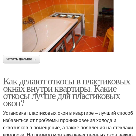
читать дальше →
Как делают откосы в пластиковых
окнах внутри квартиры. Какие
откосы лучше для пластиковых
окон?
Установка пластиковых окон в квартире – лучший способ
избавиться от проблемы проникновения холода и
сквозняков в помещение, а также появления на стеклахи
изморози. Но помимо монтажа качественных окон важно