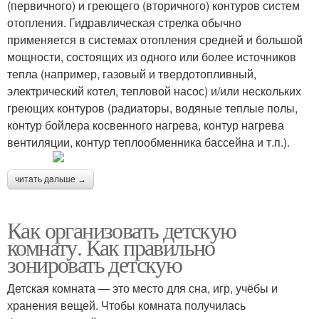
(первичного) и греющего (вторичного) контуров систем
отопления. Гидравлическая стрелка обычно
применяется в системах отопления средней и большой
мощности, состоящих из одного или более источников
тепла (например, газовый и твердотопливный,
электрический котел, тепловой насос) и/или нескольких
греющих контуров (радиаторы, водяные теплые полы,
контур бойлера косвенного нагрева, контур нагрева
вентиляции, контур теплообменника бассейна и т.п.).
читать дальше →
Как организовать детскую
комнату. Как правильно
зонировать детскую
Детская комната — это место для сна, игр, учёбы и
хранения вещей. Чтобы комната получилась