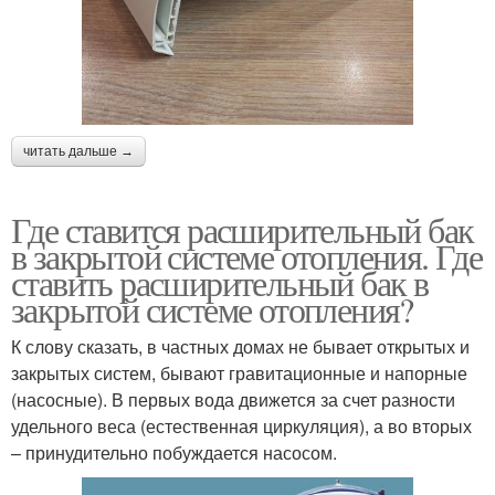
читать дальше →
Где ставится расширительный бак
в закрытой системе отопления. Где
ставить расширительный бак в
закрытой системе отопления?
К слову сказать, в частных домах не бывает открытых и
закрытых систем, бывают гравитационные и напорные
(насосные). В первых вода движется за счет разности
удельного веса (естественная циркуляция), а во вторых
– принудительно побуждается насосом.