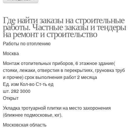
Где найти заказы на строительные
работы. Частные заказы и тендеры
на ремонт и строительство
Работы по отоплению
Москва
Монтаж отопительных приборов, 6 этажное здание(
стояки, лежаки, отверстия в перекрытиях, груновка труб
и прочее) срок выполнения работ 2 месяца
Ед. изм Кол-во Ст-ть ед
шт. 282 3000
Открыт
Укладка тротуарной плитки на место захоронения
(ближнее подмосковье, юг).
Московская область