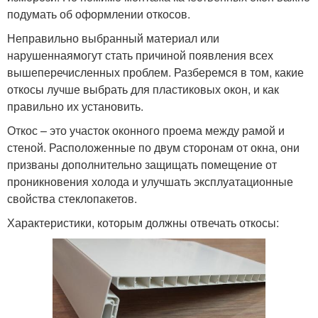
подумать об оформлении откосов.
Неправильно выбранный материал или
нарушеннаямогут стать причиной появления всех
вышеперечисленных проблем. Разберемся в том, какие
откосы лучше выбрать для пластиковых окон, и как
правильно их установить.
Откос – это участок оконного проема между рамой и
стеной. Расположенные по двум сторонам от окна, они
призваны дополнительно защищать помещение от
проникновения холода и улучшать эксплуатационные
свойства стеклопакетов.
Характеристики, которым должны отвечать откосы: