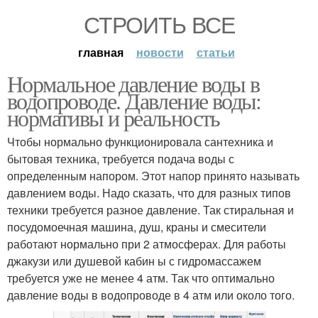
СТРОИТЬ ВСЕ
главная
новости
статьи
Нормальное давление воды в
водопроводе. Давление воды:
нормативы и реальность
Чтобы нормально функционировала сантехника и
бытовая техника, требуется подача воды с
определенным напором. Этот напор принято называть
давлением воды. Надо сказать, что для разных типов
техники требуется разное давление. Так стиральная и
посудомоечная машина, душ, краны и смесители
работают нормально при 2 атмосферах. Для работы
джакузи или душевой кабин ы с гидромассажем
требуется уже не менее 4 атм. Так что оптимально
давление воды в водопроводе в 4 атм или около того.