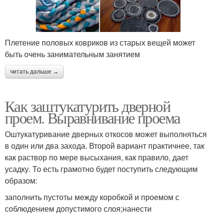
Плетение половых ковриков из старых вещей может
быть очень занимательным занятием
читать дальше →
Как заштукатурить дверной
проем. Выравнивание проема
Оштукатуривание дверных откосов может выполняться
в один или два захода. Второй вариант практичнее, так
как раствор по мере высыхания, как правило, дает
усадку. То есть грамотно будет поступить следующим
образом:
заполнить пустоты между коробкой и проемом с
соблюдением допустимого слоя;нанести