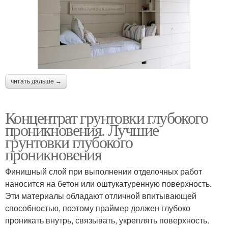
читать дальше →
Концентрат грунтовки глубокого
проникновения. Лучшие
грунтовки глубокого
проникновения
Финишный слой при выполнении отделочных работ
наносится на бетон или оштукатуренную поверхность.
Эти материалы обладают отличной впитывающей
способностью, поэтому праймер должен глубоко
проникать внутрь, связывать, укреплять поверхность.