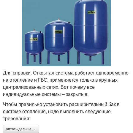
Для справки. Открытая система работает одновременно
на отопление и ГВС, применяется только в крупных
централизованных сетях. Вот почему все
индивидуальные системы – закрытые.
Чтобы правильно установить расширительный бак в
системе отопления, надо выполнить следующие
требования:
читать дальше →