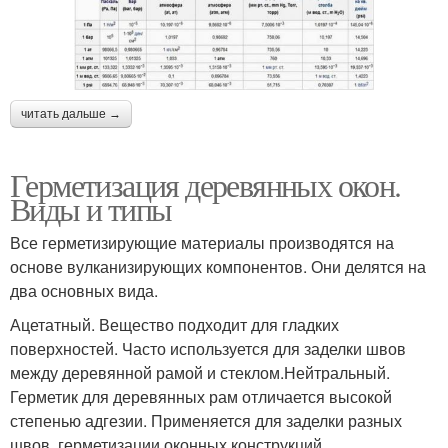
читать дальше →
Герметизация деревянных окон.
Виды и типы
Все герметизирующие материалы производятся на
основе вулканизирующих компонентов. Они делятся на
два основных вида.
Ацетатный. Вещество подходит для гладких
поверхностей. Часто используется для заделки швов
между деревянной рамой и стеклом.Нейтральный.
Герметик для деревянных рам отличается высокой
степенью адгезии. Применяется для заделки разных
швов, герметизации оконных конструкций.