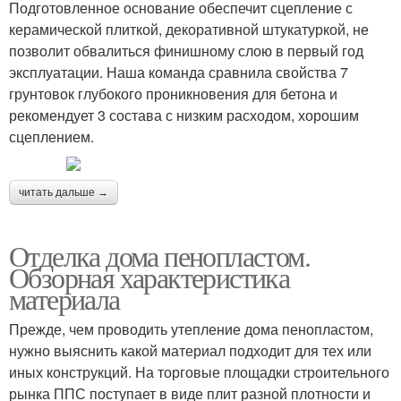
Подготовленное основание обеспечит сцепление с
керамической плиткой, декоративной штукатуркой, не
позволит обвалиться финишному слою в первый год
эксплуатации. Наша команда сравнила свойства 7
грунтовок глубокого проникновения для бетона и
рекомендует 3 состава с низким расходом, хорошим
сцеплением.
читать дальше →
Отделка дома пенопластом.
Обзорная характеристика
материала
Прежде, чем проводить утепление дома пенопластом,
нужно выяснить какой материал подходит для тех или
иных конструкций. На торговые площадки строительного
рынка ППС поступает в виде плит разной плотности и