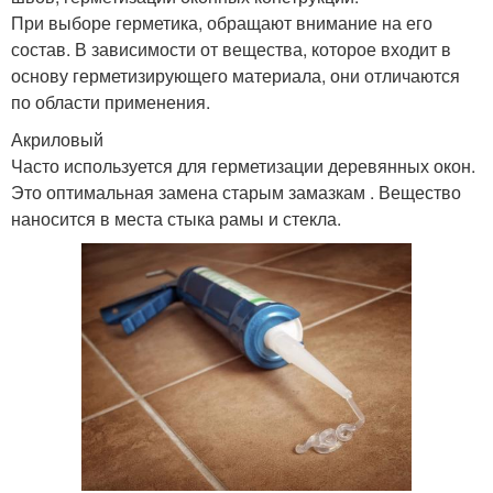
При выборе герметика, обращают внимание на его
состав. В зависимости от вещества, которое входит в
основу герметизирующего материала, они отличаются
по области применения.
Акриловый
Часто используется для герметизации деревянных окон.
Это оптимальная замена старым замазкам . Вещество
наносится в места стыка рамы и стекла.