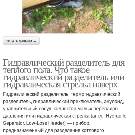
читать дальше →
Гидравлический разделитель для
теплого пола. Что такое
гидравлический разделитель или
гидравлическая стрелка наверх
Гидравлический разделитель, термогидравлический
разделитель, гидравлический преключатель, анулоид,
уравнительный сосуд, коллектор малых перепадов
давления или гидравлическая стрелка (англ.: Hydraulic
Separator, Low-Loss Header) — прибор,
предназначенный для разделения котлового