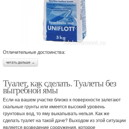
Отличительные достоинства:
читать дальше →
Туалет, как сделать. Туалеты без
выгребной ямы
Если на вашем участке близко к поверхности залегают
скальные грунты или имеется высокий уровень
грунтовых вод, то яму выкапывать нельзя. Как же
сделать туалет на такой даче? Выходом из этой ситуации
является возведение сооружения, которое