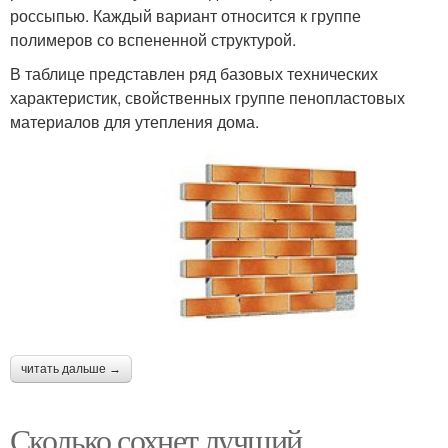
россыпью. Каждый вариант относится к группе
полимеров со вспененной структурой.
В таблице представлен ряд базовых технических
характеристик, свойственных группе пенопластовых
материалов для утепления дома.
читать дальше →
Сколько сохнет лучший