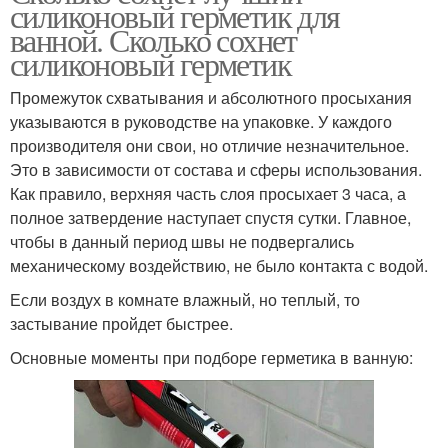
силиконовый герметик для
ванной. Сколько сохнет
силиконовый герметик
Промежуток схватывания и абсолютного просыхания
указываются в руководстве на упаковке. У каждого
производителя они свои, но отличие незначительное.
Это в зависимости от состава и сферы использования.
Как правило, верхняя часть слоя просыхает 3 часа, а
полное затвердение наступает спустя сутки. Главное,
чтобы в данный период швы не подвергались
механическому воздействию, не было контакта с водой.
Если воздух в комнате влажный, но теплый, то
застывание пройдет быстрее.
Основные моменты при подборе герметика в ванную: