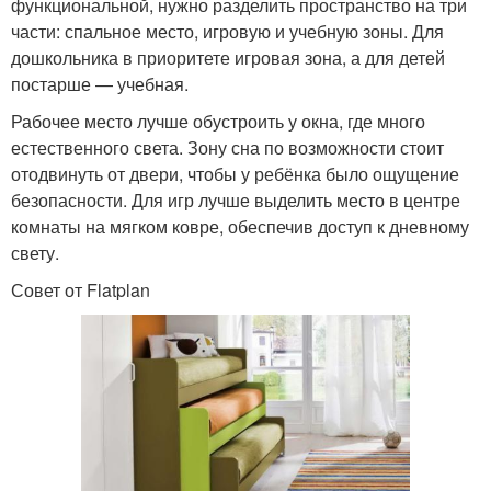
функциональной, нужно разделить пространство на три
части: спальное место, игровую и учебную зоны. Для
дошкольника в приоритете игровая зона, а для детей
постарше — учебная.
Рабочее место лучше обустроить у окна, где много
естественного света. Зону сна по возможности стоит
отодвинуть от двери, чтобы у ребёнка было ощущение
безопасности. Для игр лучше выделить место в центре
комнаты на мягком ковре, обеспечив доступ к дневному
свету.
Совет от Flatplan