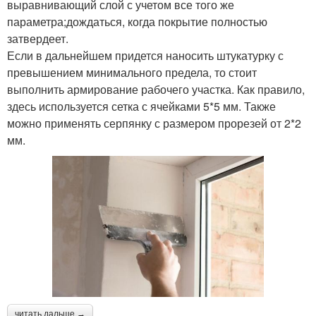
выравнивающий слой с учетом все того же
параметра;дождаться, когда покрытие полностью
затвердеет.
Если в дальнейшем придется наносить штукатурку с
превышением минимального предела, то стоит
выполнить армирование рабочего участка. Как правило,
здесь используется сетка с ячейками 5*5 мм. Также
можно применять серпянку с размером прорезей от 2*2
мм.
читать дальше →