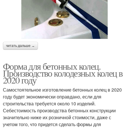
читать дальше →
Форма для бетонных колец.
Производство колодезных колец в
2020 году
Самостоятельное изготовление бетонных колец в 2020
году будет экономически оправдано, если для
строительства требуется около 10 изделий.
Себестоимость производства бетонных конструкции
значительно ниже их розничной стоимости, даже с
учетом того, что придется сделать формы для