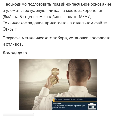
Необходимо подготовить гравийно-песчаное основание
и уложить тротуарную плитка на место захоронения
(5м2) на Битцевском кладбище, 1 км от МКАД.
Техническое задание прилагается в отдельном файле.
Открыт
Покраска металлического забора, установка профлиста
и отливов.
Домодедово