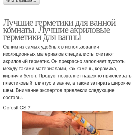
читать дальше →
Лучшие герметики для ванной
комнаты. Лучшие акриловые
герметики для ванны
Одним из самых удобных в использовании
изоляционных материалов специалисты считают
акриловый герметик. Он прекрасно заполняет пустоты
между такими материалами, как камень, керамика,
кирпич и бетон. Продукт позволяет надежно приклеивать
пластиковый плинтус в ванне, а также затирать широкие
швы. Внимание экспертов привлекли следующие
составы.
Ceresit CS 7