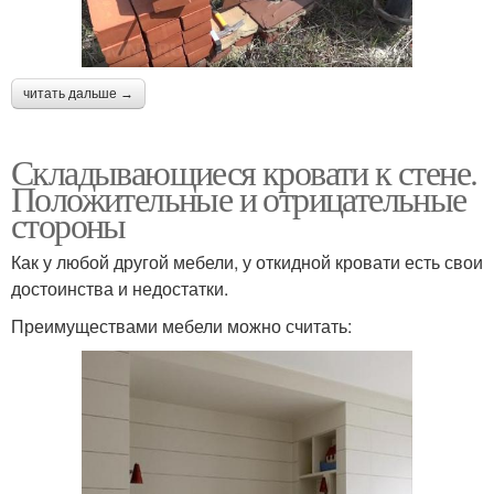
читать дальше →
Складывающиеся кровати к стене.
Положительные и отрицательные
стороны
Как у любой другой мебели, у откидной кровати есть свои
достоинства и недостатки.
Преимуществами мебели можно считать: