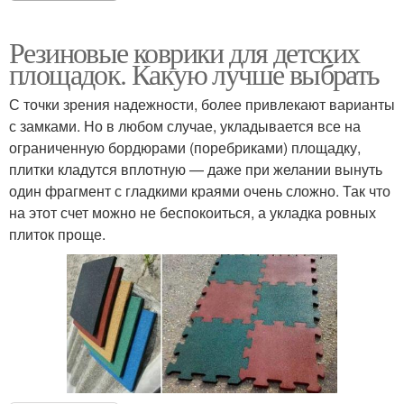
Резиновые коврики для детских
площадок. Какую лучше выбрать
С точки зрения надежности, более привлекают варианты
с замками. Но в любом случае, укладывается все на
ограниченную бордюрами (поребриками) площадку,
плитки кладутся вплотную — даже при желании вынуть
один фрагмент с гладкими краями очень сложно. Так что
на этот счет можно не беспокоиться, а укладка ровных
плиток проще.