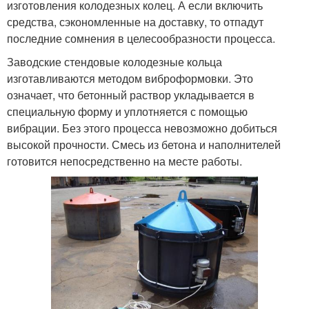
изготовления колодезных колец. А если включить
средства, сэкономленные на доставку, то отпадут
последние сомнения в целесообразности процесса.
Заводские стендовые колодезные кольца
изготавливаются методом виброформовки. Это
означает, что бетонный раствор укладывается в
специальную форму и уплотняется с помощью
вибрации. Без этого процесса невозможно добиться
высокой прочности. Смесь из бетона и наполнителей
готовится непосредственно на месте работы.