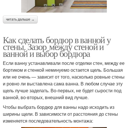
читать дальше →
Как сделать бордюр в ванной у
стены. Зазор между стеной и
ванной и выбор бордюра
Если ванну устанавливали после отделки стен, между ее
бортиком и стенкой неминуемо остается щель. Большая
или не очень — зависит от того, насколько ровные стены
и ровно ли выставлена сама ванна. В любом случае эту
щель лучше заделать. Во-первых, не будет сырости под
ванной, во-вторых, внешний вид лучше.
Чтобы выбрать бордюр для ванны надо исходить из
ширины щели. В зависимости от расстояния до стены
изменяется последовательность монтажа: