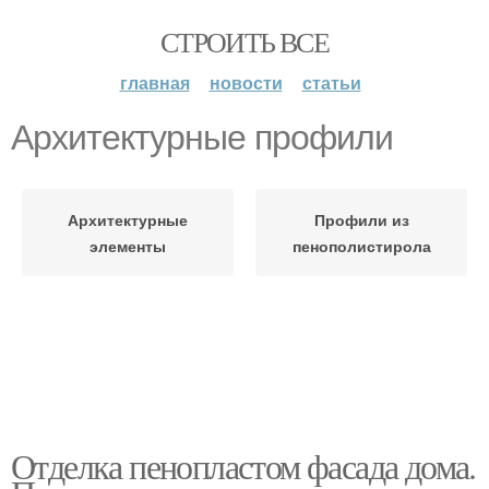
СТРОИТЬ ВСЕ
главная
новости
статьи
Архитектурные профили
Архитектурные
Профили из
элементы
пенополистирола
Отделка пенопластом фасада дома.