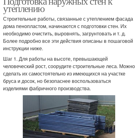
Подготовка наружных стен к
утеплению
Строительные работы, связанные с утеплением фасада
дома пенопластом, начинаются с подготовки стен. Их
необходимо очистить, выровнять, загрунтовать и т. д.
Более подробно все эти действия описаны в пошаговой
инструкции ниже.
Шаг 1. Для работы на высоте, превышающей
человеческий рост, соорудите строительные леса. Можно
сделать их самостоятельно из имеющихся на участке
бруса и досок, но безопаснее воспользоваться
изделиями фабричного производства.