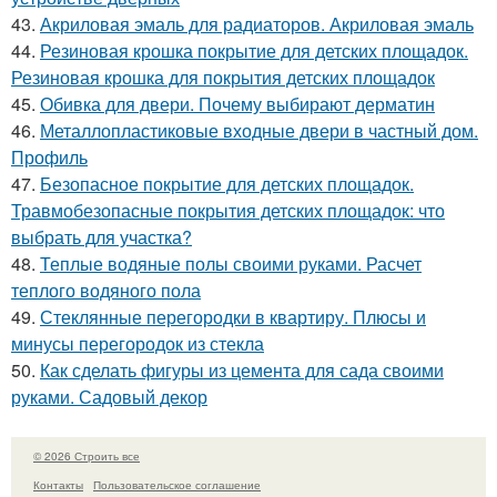
43.
Акриловая эмаль для радиаторов. Акриловая эмаль
44.
Резиновая крошка покрытие для детских площадок.
Резиновая крошка для покрытия детских площадок
45.
Обивка для двери. Почему выбирают дерматин
46.
Металлопластиковые входные двери в частный дом.
Профиль
47.
Безопасное покрытие для детских площадок.
Травмобезопасные покрытия детских площадок: что
выбрать для участка?
48.
Теплые водяные полы своими руками. Расчет
теплого водяного пола
49.
Стеклянные перегородки в квартиру. Плюсы и
минусы перегородок из стекла
50.
Как сделать фигуры из цемента для сада своими
руками. Садовый декор
© 2026 Строить все
Контакты
Пользовательское соглашение