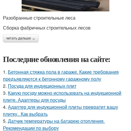
Разобранные строительные леса
Сборка фабричных строительных лесов
читать дальше →
Последние обновления на сайте:
1.
Бетонная стяжка пола в гараже. Какие требования
предъявляются к бетонному гаражному полу
2.
Посуда для индукционных плит
3.
Какую посуду можно использовать на индукционной
плите. Адаптеры для посуды
4.
Адаптер для индукционной плиты превратит вашу
плитку.. Как выбрать
5.
Датчик температуры на батарею отопления.
Рекомендации по выбору