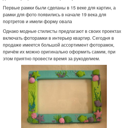
Первые рамки были сделаны в 15 веке для картин, а
рамки для фото появились в начале 19 века для
портретов и имели форму овала
Однако модные стилисты предлагают в своих проектах
включать фоторамки в интерьер квартир. Сегодня в
продаже имеется большой ассортимент фоторамок,
причём их можно оригинально оформить самим, при
этом приятно провести время за рукоделием.