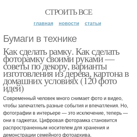
СТРОИТЬ ВСЕ
главная
новости
статьи
Бумаги в технике
Как сделать рамку. Как сделать
фоторамку своими руками —
советы по декору, варианты
изготовления из дерева, картона в
домашних условиях (120 фото
идей)
Современный человек много снимает фото и видео,
чтобы запечатлеть разные события и впечатления. Но,
фотографии в интерьере — это исключение, теперь —
они в гаджетах. Цифровая фоторамка становится
распространенным носителем для хранения и
демонстрации семейного фотоархива.