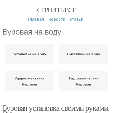
СТРОИТЬ ВСЕ
главная
новости
статьи
Буровая на воду
Установка на воду
Скважины на воду
Ударно-канатная
Гидравлическая
буровая
буровая
Буровая установка своими руками.