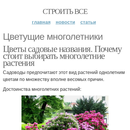
СТРОИТЬ ВСЕ
главная
новости
статьи
Цветущие многолетники
Цветы садовые названия. Почему
стоит выбирать многолетние
растения
Садоводы предпочитают этот вид растений однолетним
цветам по множеству вполне весомых причин.
Достоинства многолетних растений: