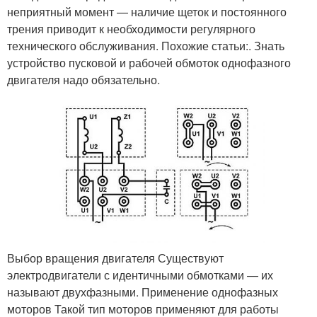
неприятный момент — наличие щеток и постоянного
трения приводит к необходимости регулярного
технического обслуживания. Похожие статьи:. Знать
устройство пусковой и рабочей обмоток однофазного
двигателя надо обязательно.
Выбор вращения двигателя Существуют
электродвигатели с идентичными обмотками — их
называют двухфазными. Применение однофазных
моторов Такой тип моторов применяют для работы