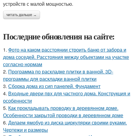
устройств с малой мощностью.
читать дальше →
Последние обновления на сайте:
1.
Фото на каком расстоянии строить баню от забора и
дома соседей. Расстояния между объектами на участке
согласно нормам
2.
Программа по раскладке плитки в ванной. 3D-
программы для раскладки ванной плитки
3.
Сборка дома из сип панелей. Фундамент
4.
Входные двери пвх для частного дома. Конструкция и
особенности
5.
Как прокладывать проводку в деревянном доме.
Особенности закрытой проводки в деревянном доме
6.
Делаем ямобур из диска циркулярки своими руками.
Чертежи и размеры