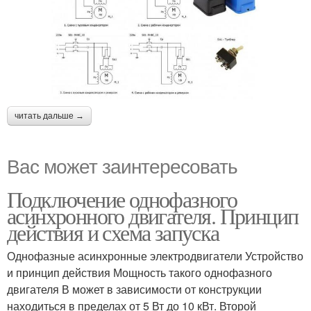
читать дальше →
Вас может заинтересовать
Подключение однофазного
асинхронного двигателя. Принцип
действия и схема запуска
Однофазные асинхронные электродвигатели Устройство
и принцип действия Мощность такого однофазного
двигателя В может в зависимости от конструкции
находиться в пределах от 5 Вт до 10 кВт. Второй