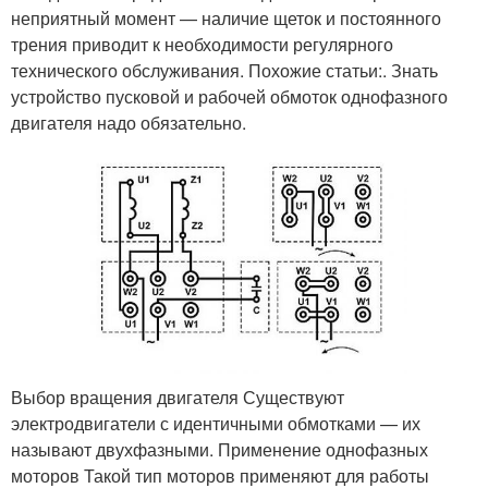
неприятный момент — наличие щеток и постоянного
трения приводит к необходимости регулярного
технического обслуживания. Похожие статьи:. Знать
устройство пусковой и рабочей обмоток однофазного
двигателя надо обязательно.
Выбор вращения двигателя Существуют
электродвигатели с идентичными обмотками — их
называют двухфазными. Применение однофазных
моторов Такой тип моторов применяют для работы