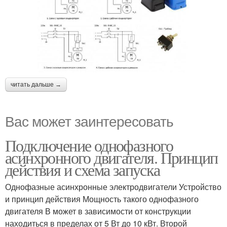
читать дальше →
Вас может заинтересовать
Подключение однофазного
асинхронного двигателя. Принцип
действия и схема запуска
Однофазные асинхронные электродвигатели Устройство
и принцип действия Мощность такого однофазного
двигателя В может в зависимости от конструкции
находиться в пределах от 5 Вт до 10 кВт. Второй