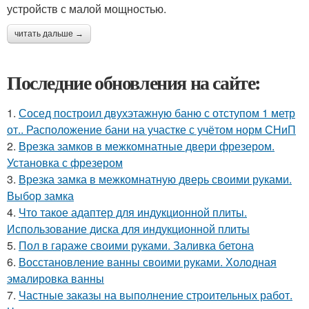
устройств с малой мощностью.
читать дальше →
Последние обновления на сайте:
1.
Сосед построил двухэтажную баню с отступом 1 метр
от.. Расположение бани на участке с учётом норм СНиП
2.
Врезка замков в межкомнатные двери фрезером.
Установка с фрезером
3.
Врезка замка в межкомнатную дверь своими руками.
Выбор замка
4.
Что такое адаптер для индукционной плиты.
Использование диска для индукционной плиты
5.
Пол в гараже своими руками. Заливка бетона
6.
Восстановление ванны своими руками. Холодная
эмалировка ванны
7.
Частные заказы на выполнение строительных работ.