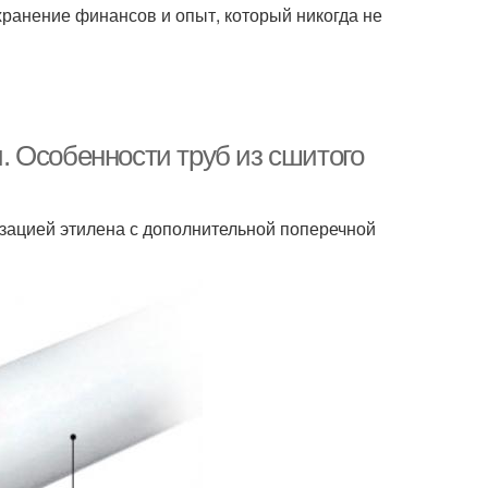
хранение финансов и опыт, который никогда не
 Особенности труб из сшитого
зацией этилена с дополнительной поперечной