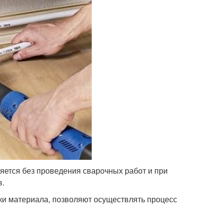
яется без проведения сварочных работ и при
в.
ки материала, позволяют осуществлять процесс