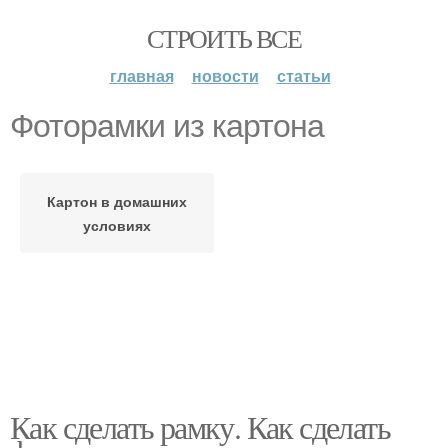
СТРОИТЬ ВСЕ
главная
новости
статьи
Фоторамки из картона
Картон в домашних
условиях
Как сделать рамку. Как сделать