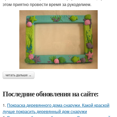
этом приятно провести время за рукоделием.
читать дальше →
Последние обновления на сайте:
1.
Покраска деревянного дома снаружи. Какой краской
лучше покрасить деревянный дом снаружи