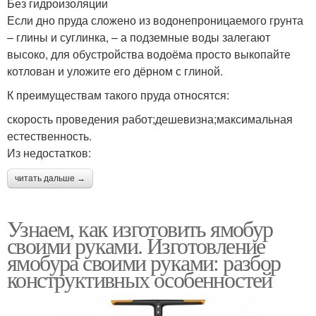
Без гидроизоляции
Если дно пруда сложено из водонепроницаемого грунта
– глины и суглинка, – а подземные воды залегают
высоко, для обустройства водоёма просто выкопайте
котлован и уложите его дёрном с глиной.
К преимуществам такого пруда относятся:
скорость проведения работ;дешевизна;максимальная
естественность.
Из недостатков:
читать дальше →
Узнаем, как изготовить ямобур
своими руками. Изготовление
ямобура своими руками: разбор
конструктивных особенностей