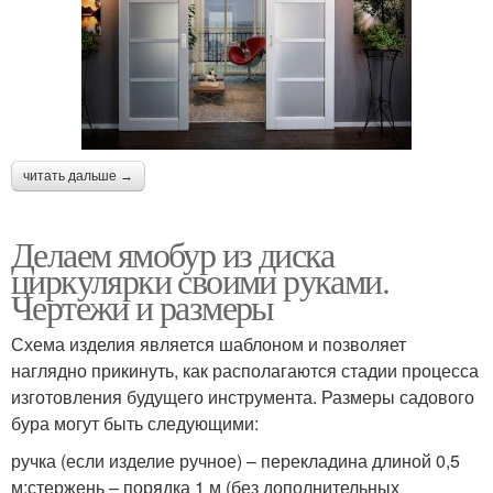
читать дальше →
Делаем ямобур из диска
циркулярки своими руками.
Чертежи и размеры
Схема изделия является шаблоном и позволяет
наглядно прикинуть, как располагаются стадии процесса
изготовления будущего инструмента. Размеры садового
бура могут быть следующими:
ручка (если изделие ручное) – перекладина длиной 0,5
м;стержень – порядка 1 м (без дополнительных