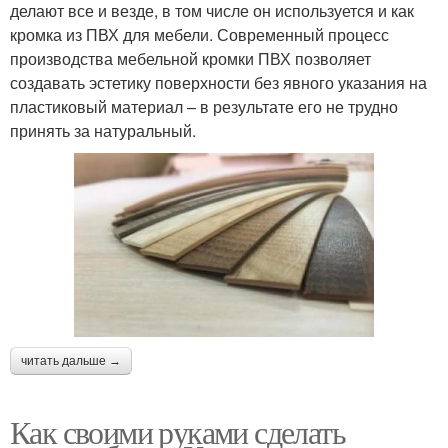
делают все и везде, в том числе он используется и как
кромка из ПВХ для мебели. Современный процесс
производства мебельной кромки ПВХ позволяет
создавать эстетику поверхности без явного указания на
пластиковый материал – в результате его не трудно
принять за натуральный.
читать дальше →
Как своими руками сделать