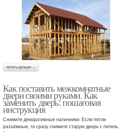
читать дальше →
Как поставить межкомнатные
двери своими руками. Как
заменить дверь: пошаговая
инструкция
Снимите декоративные наличники. Если петли
разъёмные, то сразу снимите старую дверь с петель.