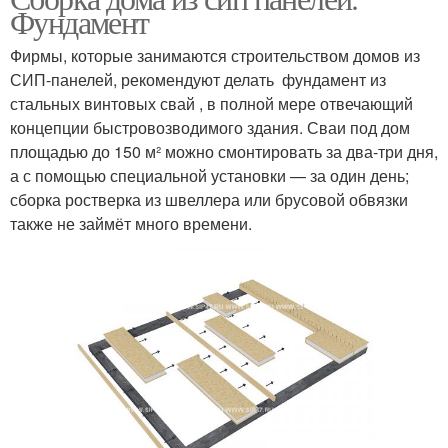
Фундамент
Фирмы, которые занимаются строительством домов из
СИП-панелей, рекомендуют делать фундамент из
стальных винтовых свай , в полной мере отвечающий
концепции быстровозводимого здания. Сваи под дом
площадью до 150 м² можно смонтировать за два-три дня,
а с помощью специальной установки — за один день;
сборка ростверка из швеллера или брусовой обвязки
также не займёт много времени.