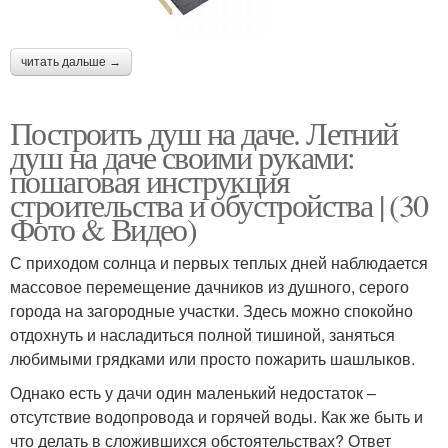
читать дальше →
Построить душ на даче. Летний
душ на даче своими руками:
пошаговая инструкция
строительства и обустройства | (30
Фото & Видео)
С приходом солнца и первых теплых дней наблюдается
массовое перемещение дачников из душного, серого
города на загородные участки. Здесь можно спокойно
отдохнуть и насладиться полной тишиной, заняться
любимыми грядками или просто пожарить шашлыков.
Однако есть у дачи один маленький недостаток –
отсутствие водопровода и горячей воды. Как же быть и
что делать в сложившихся обстоятельствах? Ответ