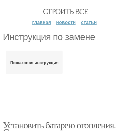
СТРОИТЬ ВСЕ
главная
новости
статьи
Инструкция по замене
Пошаговая инструкция
Установить батарею отопления.