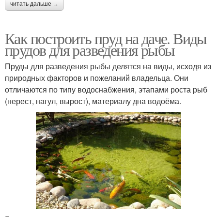
читать дальше →
Как построить пруд на даче. Виды
прудов для разведения рыбы
Пруды для разведения рыбы делятся на виды, исходя из
природных факторов и пожеланий владельца. Они
отличаются по типу водоснабжения, этапами роста рыб
(нерест, нагул, вырост), материалу дна водоёма.