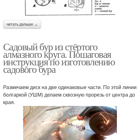
читать дальше →
Садовый бур из стёртого
алмазного круга. Пошаговая
инструкция по изготовлению
садового бура
Размечаем диск на две одинаковые части. По этой линии
болгаркой (УШМ) делаем сквозную прорезь от центра до
края.