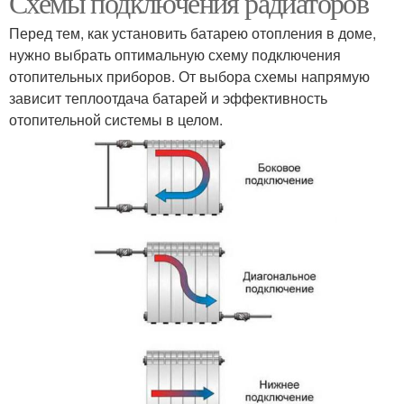
Схемы подключения радиаторов
Перед тем, как установить батарею отопления в доме,
нужно выбрать оптимальную схему подключения
отопительных приборов. От выбора схемы напрямую
зависит теплоотдача батарей и эффективность
отопительной системы в целом.