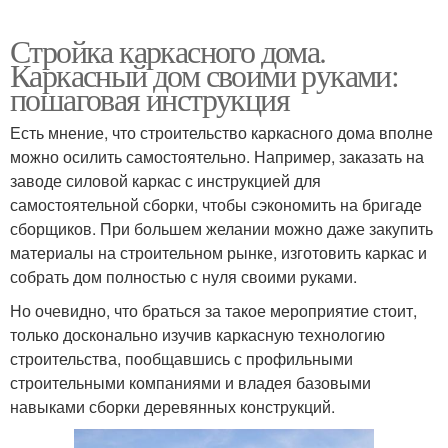
Стройка каркасного дома.
Каркасный дом своими руками:
пошаговая инструкция
Есть мнение, что строительство каркасного дома вполне
можно осилить самостоятельно. Например, заказать на
заводе силовой каркас с инструкцией для
самостоятельной сборки, чтобы сэкономить на бригаде
сборщиков. При большем желании можно даже закупить
материалы на строительном рынке, изготовить каркас и
собрать дом полностью с нуля своими руками.
Но очевидно, что браться за такое мероприятие стоит,
только досконально изучив каркасную технологию
строительства, пообщавшись с профильными
строительными компаниями и владея базовыми
навыками сборки деревянных конструкций.