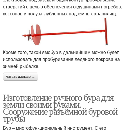
отверстий с целью обеспечения отдушинами погребов,
кессонов и полузаглубленных подземных хранилищ.
Кроме того, такой ямобур в дальнейшем можно будет
использовать для пробуривания ледяного покрова на
зимней рыбалке.
читать дальше →
Изготовление ручного бура для
земли своими руками.
Сооружение разъёмной буровой
трубы
Бур – многофункциональный инструмент. С его