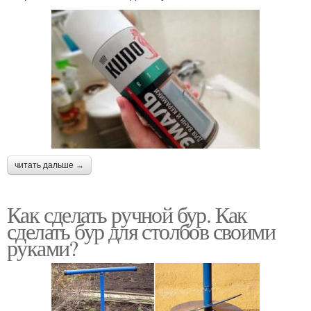
читать дальше →
Как сделать ручной бур. Как
сделать бур для столбов своими
руками?