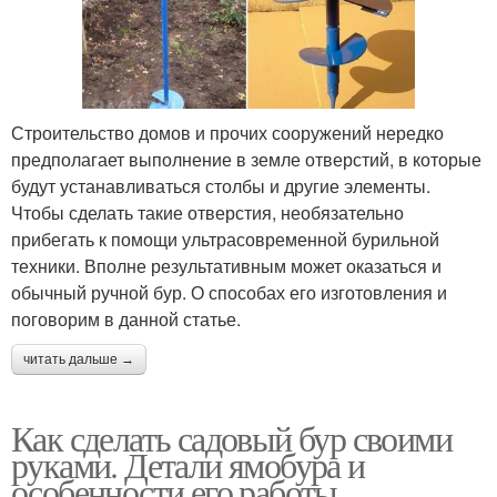
Строительство домов и прочих сооружений нередко
предполагает выполнение в земле отверстий, в которые
будут устанавливаться столбы и другие элементы.
Чтобы сделать такие отверстия, необязательно
прибегать к помощи ультрасовременной бурильной
техники. Вполне результативным может оказаться и
обычный ручной бур. О способах его изготовления и
поговорим в данной статье.
читать дальше →
Как сделать садовый бур своими
руками. Детали ямобура и
особенности его работы