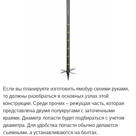
Если вы планируете изготовить ямобур своими руками,
то должны разобраться в основных узлах этой
конструкции. Среди прочих – режущая часть, которая
представлена двумя полукругами с заточенными
краями. Диаметр лопасти будет подбираться с учетом
диаметра. Для удобства лопасти обычно делаются
съемными, а устанавливаются на болтах.