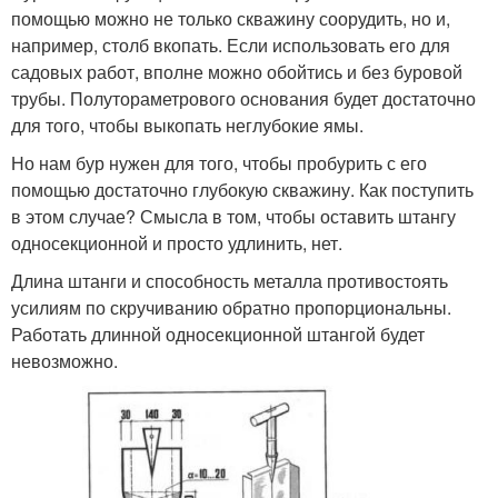
помощью можно не только скважину соорудить, но и,
например, столб вкопать. Если использовать его для
садовых работ, вполне можно обойтись и без буровой
трубы. Полутораметрового основания будет достаточно
для того, чтобы выкопать неглубокие ямы.
Но нам бур нужен для того, чтобы пробурить с его
помощью достаточно глубокую скважину. Как поступить
в этом случае? Смысла в том, чтобы оставить штангу
односекционной и просто удлинить, нет.
Длина штанги и способность металла противостоять
усилиям по скручиванию обратно пропорциональны.
Работать длинной односекционной штангой будет
невозможно.