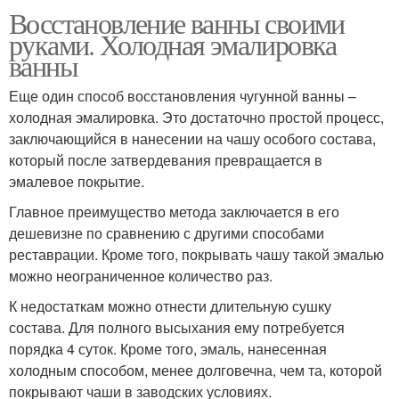
Восстановление ванны своими
руками. Холодная эмалировка
ванны
Еще один способ восстановления чугунной ванны –
холодная эмалировка. Это достаточно простой процесс,
заключающийся в нанесении на чашу особого состава,
который после затвердевания превращается в
эмалевое покрытие.
Главное преимущество метода заключается в его
дешевизне по сравнению с другими способами
реставрации. Кроме того, покрывать чашу такой эмалью
можно неограниченное количество раз.
К недостаткам можно отнести длительную сушку
состава. Для полного высыхания ему потребуется
порядка 4 суток. Кроме того, эмаль, нанесенная
холодным способом, менее долговечна, чем та, которой
покрывают чаши в заводских условиях.