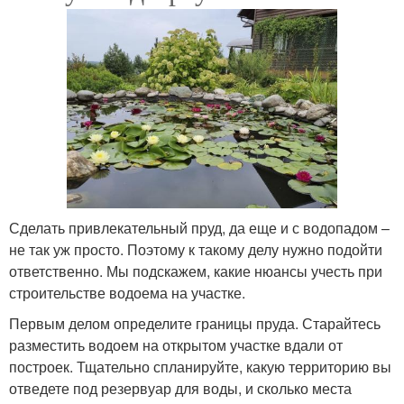
Сделать привлекательный пруд, да еще и с водопадом –
не так уж просто. Поэтому к такому делу нужно подойти
ответственно. Мы подскажем, какие нюансы учесть при
строительстве водоема на участке.
Первым делом определите границы пруда. Старайтесь
разместить водоем на открытом участке вдали от
построек. Тщательно спланируйте, какую территорию вы
отведете под резервуар для воды, и сколько места