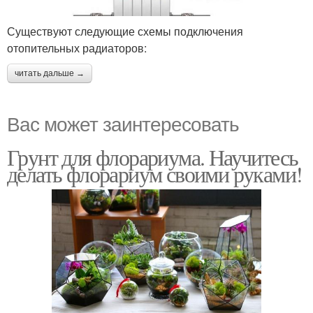
Существуют следующие схемы подключения
отопительных радиаторов:
читать дальше →
Вас может заинтересовать
Грунт для флорариума. Научитесь
делать флорариум своими руками!