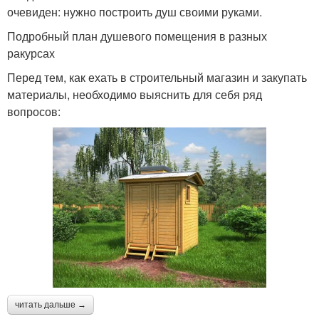
очевиден: нужно построить душ своими руками.
Подробный план душевого помещения в разных
ракурсах
Перед тем, как ехать в строительный магазин и закупать
материалы, необходимо выяснить для себя ряд
вопросов:
читать дальше →