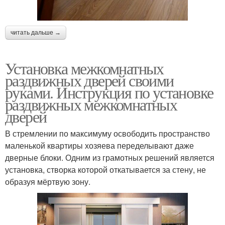
читать дальше →
Установка межкомнатных
раздвижных дверей своими
руками. Инструкция по установке
раздвижных межкомнатных
дверей
В стремлении по максимуму освободить пространство
маленькой квартиры хозяева переделывают даже
дверные блоки. Одним из грамотных решений является
установка, створка которой откатывается за стену, не
образуя мёртвую зону.