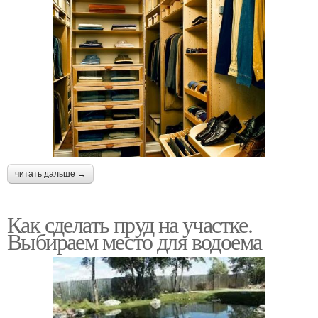
читать дальше →
Как сделать пруд на участке.
Выбираем место для водоема