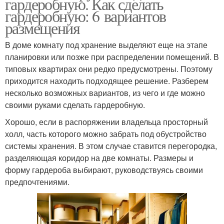
гардеробную. Как сделать
гардеробную: 6 вариантов
размещения
В доме комнату под хранение выделяют еще на этапе
планировки или позже при распределении помещений. В
типовых квартирах они редко предусмотрены. Поэтому
приходится находить подходящее решение. Разберем
несколько возможных вариантов, из чего и где можно
своими руками сделать гардеробную.
Хорошо, если в распоряжении владельца просторный
холл, часть которого можно забрать под обустройство
системы хранения. В этом случае ставится перегородка,
разделяющая коридор на две комнаты. Размеры и
форму гардероба выбирают, руководствуясь своими
предпочтениями.