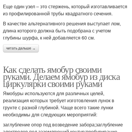
Еще один узел – это стержень, который изготавливается
из профилированной трубы квадратного сечения.
В качестве альтернативного решения выступает лом,
длина которого должна быть подобрана с учетом
глубины шурфа, к ней добавляется 60 см.
читать дальше →
Как сделать ямобур своими
руками. Делаем ямобур из диска
циркулярки своими руками
Ямобуры используются для различных целей,
реализация которых требует изготовления лунок в
грунте с разной глубиной. Чаще всего такие лунки
необходимы для следующих мероприятий:
заглубление опор под возведение забора;заглубление
электродов под заземляющий контур;пробуривание