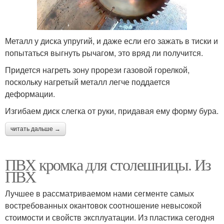
Металл у диска упругий, и даже если его зажать в тиски и
попытаться выгнуть рычагом, это вряд ли получится.
Придется нагреть зону прорези газовой горелкой,
поскольку нагретый металл легче поддается
деформации.
Изгибаем диск слегка от руки, придавая ему форму бура.
читать дальше →
ПВХ кромка для столешницы. Из
ПВХ
Лучшее в рассматриваемом нами сегменте самых
востребованных окантовок соотношение невысокой
стоимости и свойств эксплуатации. Из пластика сегодня