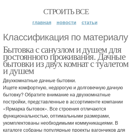
СТРОИТЬ ВСЕ
главная
новости
статьи
Классификация по материалу
Бытовка с санузлом и душем для
постоянного проживания. Дачные
бытовки из двух комнат с туалетом
и душем
Двухкомнатные дачные бытовки.
Ищете комфортную, недорогую и долговечную дачную
бытовку? Обратите внимание на двухкомнатные
постройки, представленные в ассортименте компании
«Ярмарка бытовок». Все строения отличаются
функциональностью, оптимальными размерами,
укомплектованы необходимыми коммуникациями. В
каталоге собраны популярные проекты вагончиков для