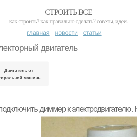
СТРОИТЬ ВСЕ
как строить? как правильно сделать? советы, идеи.
главная
новости
статьи
лекторный двигатель
Двигатель от
тиральной машины
 подключить диммер к электродвигателю.