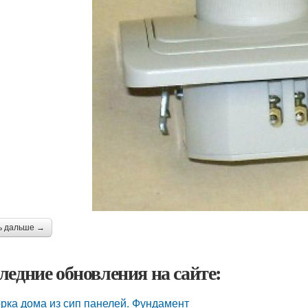
ь дальше →
ледние обновления на сайте:
рка дома из сип панелей. Фундамент