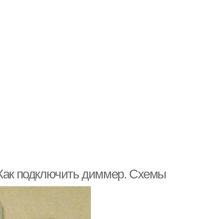
 Как подключить диммер. Схемы