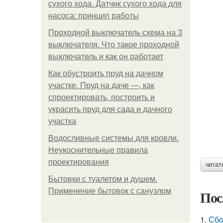
сухого хода. Датчик сухого хода для
насоса: принцип работы
Проходной выключатель схема на 3
выключателя. Что такое проходной
выключатель и как он работает
Как обустроить пруд на дачном
участке. Пруд на даче —, как
спроектировать, построить и
украсить пруд для сада и дачного
участка
Водосливные системы для кровли.
Неукоснительные правила
проектирования
читат
Бытовки с туалетом и душем.
Применение бытовок с санузлом
Пос
1.
Сбо