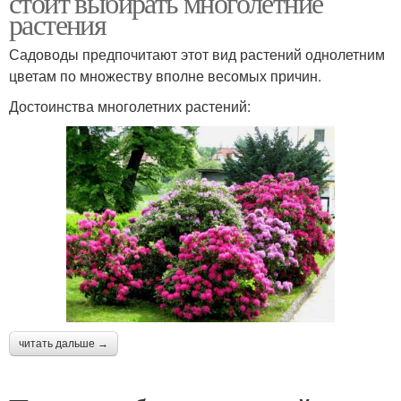
стоит выбирать многолетние
растения
Садоводы предпочитают этот вид растений однолетним
цветам по множеству вполне весомых причин.
Достоинства многолетних растений:
читать дальше →