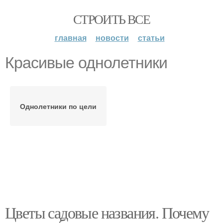
СТРОИТЬ ВСЕ
главная
новости
статьи
Красивые однолетники
Однолетники по цели
Цветы садовые названия. Почему