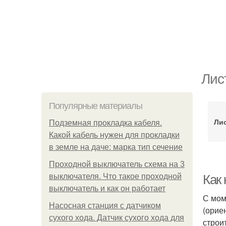
Лис
Популярные материалы
Лис
Подземная прокладка кабеля.
Какой кабель нужен для прокладки
в земле на даче: марка тип сечение
Проходной выключатель схема на 3
выключателя. Что такое проходной
Как
выключатель и как он работает
С мом
Насосная станция с датчиком
(орие
сухого хода. Датчик сухого хода для
строи