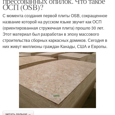
прессованных опилок. Что такое
ОСП (OSB)?
С момента создания первой плиты OSB, сокращенное
название которой на русском языке звучит как ОСП
(ориентированная стружечная плита) прошло 30 лет.
Этот материал был разработан в эпоху массового
строительства сборных каркасных домиков. Сегодня в
них живут миллионы граждан Канады, США и Европы.
читать дальше →