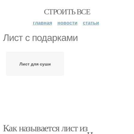
СТРОИТЬ ВСЕ
главная
новости
статьи
Лист с подарками
Лист для суши
Как называется лист из