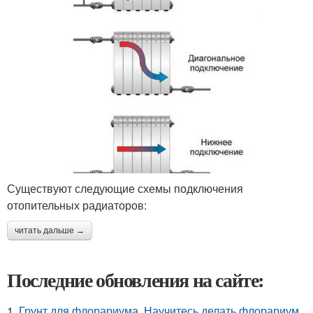
Существуют следующие схемы подключения
отопительных радиаторов:
читать дальше →
Последние обновления на сайте:
1.
Грунт для флорариума. Научитесь делать флорариум