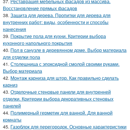
37.
Реставрация мебельных фасадов из массива.
Восстановление прямых фасадов
38.
Защита для дерева. Пропитки для дерева для
внутренних работ: виды, особенности и способы
нанесения
39.
Покрытие пола для кухни. Критерии выбора
кухонного напольного покрытия
40.
Пол в санузле в деревянном доме. Выбор материала
для отделки пола
41.
Столешница с эпоксидной смолой своими руками.
Выбор материала
42.
Монтаж карниза для штор. Как правильно сделать
карниз
43.
Отделочные стеновые панели для внутренней
отделки. Критерии выбора декоративных стеновых
панелей
44.
Полимерный герметик для ванной. Для ванной
комнаты
45.
Газоблок для перегородок. Основные характеристики