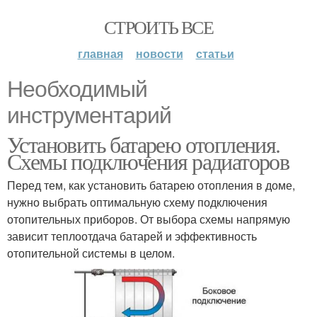
СТРОИТЬ ВСЕ
главная
новости
статьи
Необходимый
инструментарий
Установить батарею отопления.
Схемы подключения радиаторов
Перед тем, как установить батарею отопления в доме,
нужно выбрать оптимальную схему подключения
отопительных приборов. От выбора схемы напрямую
зависит теплоотдача батарей и эффективность
отопительной системы в целом.