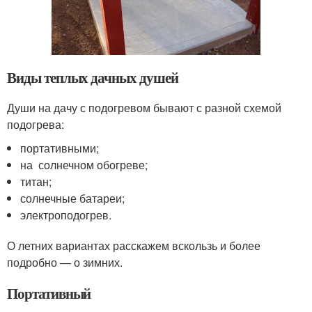
Виды теплых дачных душей
Души на дачу с подогревом бывают с разной схемой
подогрева:
портативными;
на солнечном обогреве;
титан;
солнечные батареи;
электроподогрев.
О летних вариантах расскажем вскользь и более
подробно — о зимних.
Портативный