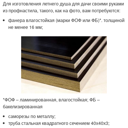
Для изготовления летнего душа для дачи своими руками
из профнастила, такого, как на фото, вам потребуются:
фанера влагостойкая (марки ФОФ или ФБ)*. толщиной
не менее 16 мм;
*ФОФ – ламинированная, влагостойкая; ФБ –
бакелизированная
саморезы по металлу;
труба стальная квадратного сечением 40х40х3;