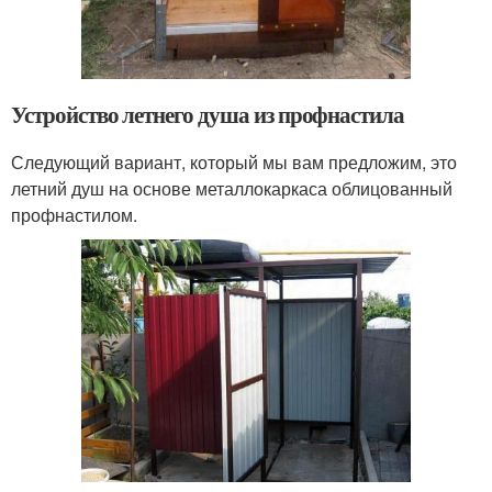
Устройство летнего душа из профнастила
Следующий вариант, который мы вам предложим, это
летний душ на основе металлокаркаса облицованный
профнастилом.