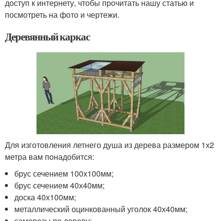
доступ к интернету, чтобы прочитать нашу статью и
посмотреть на фото и чертежи.
Деревянный каркас
Для изготовления летнего душа из дерева размером 1х2
метра вам понадобится:
брус сечением 100х100мм;
брус сечением 40х40мм;
доска 40х100мм;
металлический оцинкованный уголок 40х40мм;
саморезы по дереву;