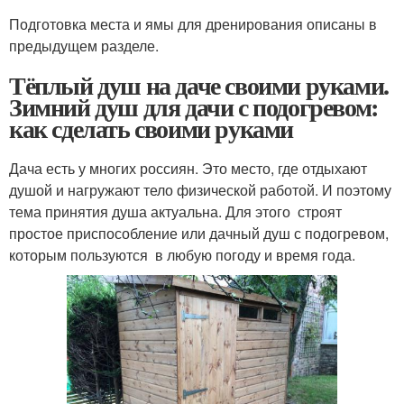
Подготовка места и ямы для дренирования описаны в
предыдущем разделе.
Тёплый душ на даче своими руками.
Зимний душ для дачи с подогревом:
как сделать своими руками
Дача есть у многих россиян. Это место, где отдыхают
душой и нагружают тело физической работой. И поэтому
тема принятия душа актуальна. Для этого строят
простое приспособление или дачный душ с подогревом,
которым пользуются в любую погоду и время года.