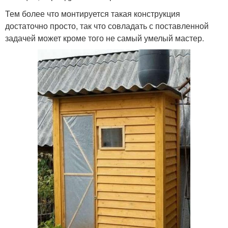
Тем более что монтируется такая конструкция
достаточно просто, так что совладать с поставленной
задачей может кроме того не самый умелый мастер.