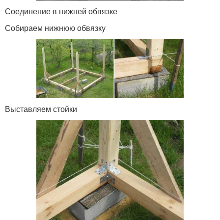
Соединение в нижней обвязке
Собираем нижнюю обвязку
Выставляем стойки