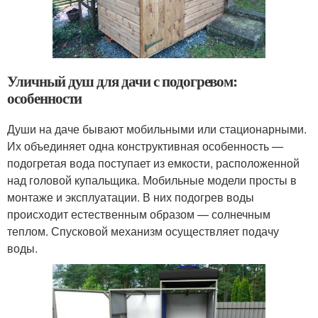
Уличный душ для дачи с подогревом:
особенности
Души на даче бывают мобильными или стационарными.
Их объединяет одна конструктивная особенность —
подогретая вода поступает из емкости, расположенной
над головой купальщика. Мобильные модели просты в
монтаже и эксплуатации. В них подогрев воды
происходит естественным образом — солнечным
теплом. Спусковой механизм осуществляет подачу
воды.