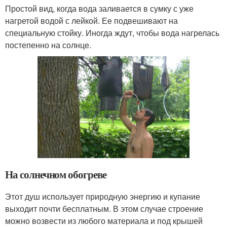
Простой вид, когда вода заливается в сумку с уже
нагретой водой с лейкой. Ее подвешивают на
специальную стойку. Иногда ждут, чтобы вода нагрелась
постепенно на солнце.
На солнечном обогреве
Этот душ использует природную энергию и купание
выходит почти бесплатным. В этом случае строение
можно возвести из любого материала и под крышей