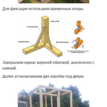
Для фиксации используем временные опоры.
Завершаем каркас верхней обвязкой, аналогично с
нижней.
Далее устанавливаем две коробки под двери