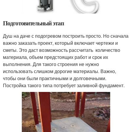
Подготовительный этап
Душ на даче с подогревом построить просто. Но сначала
важно заказать проект, который включает чертежи и
сметы. Это даст возможность рассчитать количество
материала, объем предстоящих работ и срок их
выполнения. Для такого строения не нужно
использовать слишком дорогие материалы. Важно,
чтобы они были практичными и долговечными.
Постройка такого типа потребует заливной фундамент.