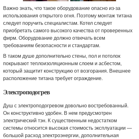
Важно знать, что такое оборудование опасно из-за
использования открытого огня. Поэтому монтаж титана
следует поручить специалистам. Котел следует
приобретать самого высокого качества от проверенных
фирм. Оборудование должно отвечать всем
требованиям безопасности и стандартам.
В таком душе дополнительно стены, пол и потолок
покрывают теплоизоляционным слоем и асбестом,
который защитит конструкцию от возгорания. Внешнее
расположение титана требует ограждение.
Электроподогрев
Душ с электроподогревом довольно востребованный.
Он конструктивно удобен. В нем предусмотрен
электрический тэн. К существенным недостатком
системы относится высокая стоимость эксплуатации —
большой расход электроэнергии, дополнительная