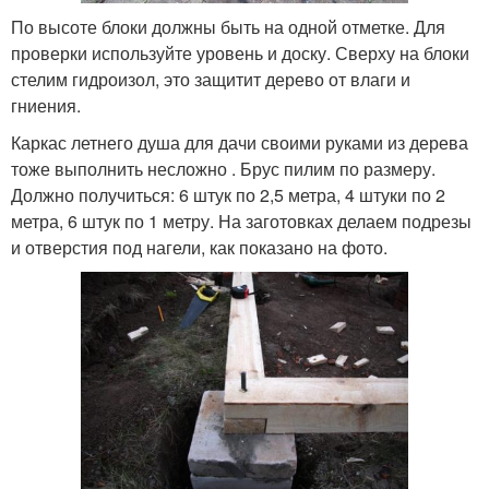
По высоте блоки должны быть на одной отметке. Для
проверки используйте уровень и доску. Сверху на блоки
стелим гидроизол, это защитит дерево от влаги и
гниения.
Каркас летнего душа для дачи своими руками из дерева
тоже выполнить несложно . Брус пилим по размеру.
Должно получиться: 6 штук по 2,5 метра, 4 штуки по 2
метра, 6 штук по 1 метру. На заготовках делаем подрезы
и отверстия под нагели, как показано на фото.