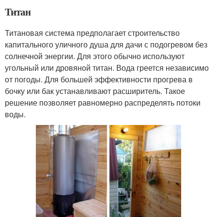
Титан
Титановая система предполагает строительство
капитального уличного душа для дачи с подогревом без
солнечной энергии. Для этого обычно используют
угольный или дровяной титан. Вода греется независимо
от погоды. Для большей эффективности прогрева в
бочку или бак устанавливают расширитель. Такое
решение позволяет равномерно распределять потоки
воды.