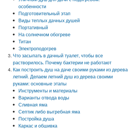
особенности
Подготовительный этап
Виды теплых дачных душей
Портативный
На солнечном обогреве
Титан
Электроподогрев
Что засыпать в дачный туалет, чтобы все
растворилось. Почему бактерии не работают
Как построить душ на даче своими руками из дерева
летний. Делаем летний душ из дерева своими
руками: основные этапы
Инструменты и материалы
Варианты отвода воды
Сливная яма
Септик либо выгребная яма
Постройка душа
Каркас и обшивка