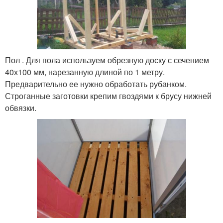
Пол . Для пола используем обрезную доску с сечением
40х100 мм, нарезанную длиной по 1 метру.
Предварительно ее нужно обработать рубанком.
Строганные заготовки крепим гвоздями к брусу нижней
обвязки.