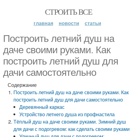
СТРОИТЬ ВСЕ
главная
новости
статьи
Построить летний душ на
даче своими руками. Как
построить летний душ для
дачи самостоятельно
Содержание
Построить летний душ на даче своими руками. Как
построить летний душ для дачи самостоятельно
Деревянный каркас
Устройство летнего душа из профнастила
Тёплый душ на даче своими руками. Зимний душ
для дачи с подогревом: как сделать своими руками
Уличный душ для дачи с подогревом: