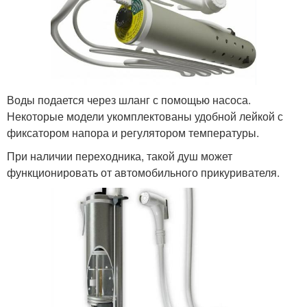
Воды подается через шланг с помощью насоса.
Некоторые модели укомплектованы удобной лейкой с
фиксатором напора и регулятором температуры.
При наличии переходника, такой душ может
функционировать от автомобильного прикуривателя.