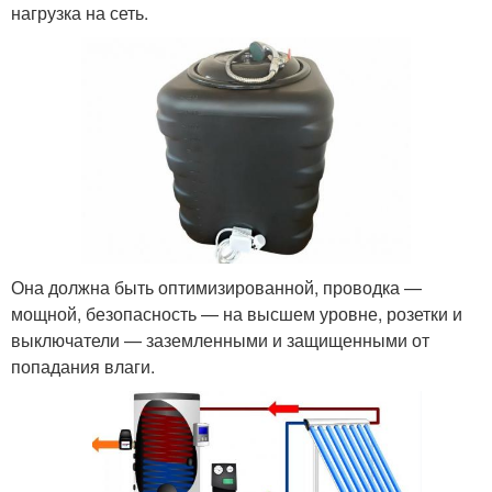
нагрузка на сеть.
Она должна быть оптимизированной, проводка —
мощной, безопасность — на высшем уровне, розетки и
выключатели — заземленными и защищенными от
попадания влаги.