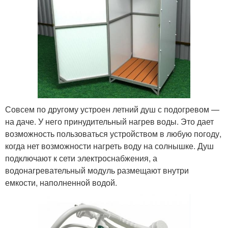
Совсем по другому устроен летний душ с подогревом —
на даче. У него принудительный нагрев воды. Это дает
возможность пользоваться устройством в любую погоду,
когда нет возможности нагреть воду на солнышке. Душ
подключают к сети электроснабжения, а
водонагревательный модуль размещают внутри
емкости, наполненной водой.