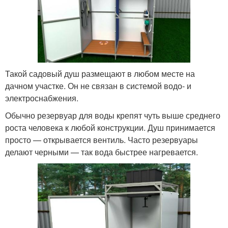
Такой садовый душ размещают в любом месте на
дачном участке. Он не связан в системой водо- и
электроснабжения.
Обычно резервуар для воды крепят чуть выше среднего
роста человека к любой конструкции. Душ принимается
просто — открывается вентиль. Часто резервуары
делают черными — так вода быстрее нагревается.