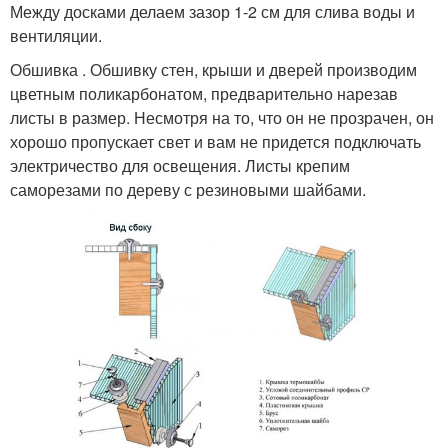
Между досками делаем зазор 1-2 см для слива воды и
вентиляции.
Обшивка . Обшивку стен, крыши и дверей производим
цветным поликарбонатом, предварительно нарезав
листы в размер. Несмотря на то, что он не прозрачен, он
хорошо пропускает свет и вам не придется подключать
электричество для освещения. Листы крепим
саморезами по дереву с резиновыми шайбами.