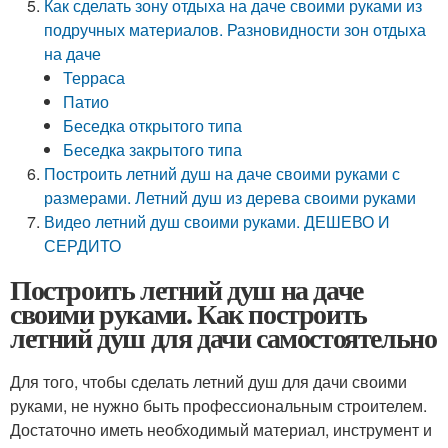
Как сделать зону отдыха на даче своими руками из
подручных материалов. Разновидности зон отдыха
на даче
Терраса
Патио
Беседка открытого типа
Беседка закрытого типа
Построить летний душ на даче своими руками с
размерами. Летний душ из дерева своими руками
Видео летний душ своими руками. ДЕШЕВО И
СЕРДИТО
Построить летний душ на даче
своими руками. Как построить
летний душ для дачи самостоятельно
Для того, чтобы сделать летний душ для дачи своими
руками, не нужно быть профессиональным строителем.
Достаточно иметь необходимый материал, инструмент и