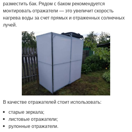
разместить бак. Рядом с баком рекомендуется
монтировать отражатели — это увеличит скорость
нагрева воды за счет прямых и отраженных солнечных
лучей.
В качестве отражателей стоит использовать:
старые зеркала;
листовые отражатели;
рулонные отражатели.