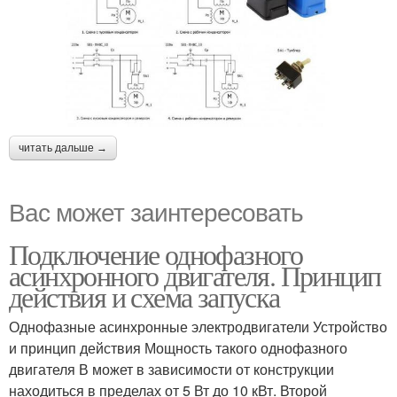
читать дальше →
Вас может заинтересовать
Подключение однофазного
асинхронного двигателя. Принцип
действия и схема запуска
Однофазные асинхронные электродвигатели Устройство
и принцип действия Мощность такого однофазного
двигателя В может в зависимости от конструкции
находиться в пределах от 5 Вт до 10 кВт. Второй