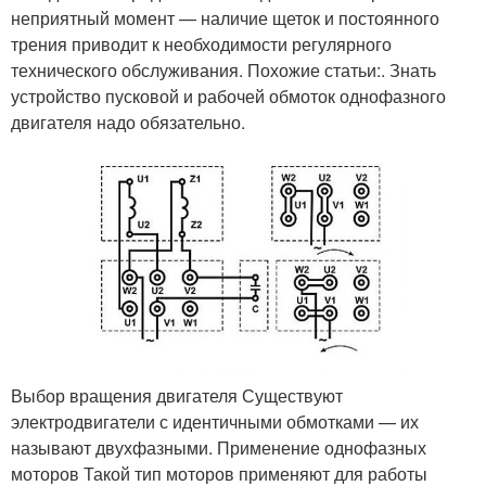
неприятный момент — наличие щеток и постоянного
трения приводит к необходимости регулярного
технического обслуживания. Похожие статьи:. Знать
устройство пусковой и рабочей обмоток однофазного
двигателя надо обязательно.
Выбор вращения двигателя Существуют
электродвигатели с идентичными обмотками — их
называют двухфазными. Применение однофазных
моторов Такой тип моторов применяют для работы