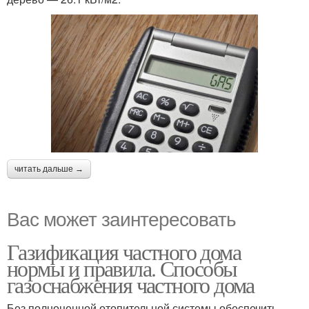
читать дальше →
Вас может заинтересовать
Газификация частного дома
нормы и правила. Способы
газоснабжения частного дома
Без полноценной отопительной системы обеспечить