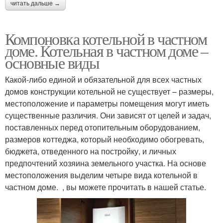
читать дальше →
Компоновка котельной в частном
доме. Котельная в частном доме –
основные виды
Какой-либо единой и обязательной для всех частных
домов конструкции котельной не существует – размеры,
местоположение и параметры помещения могут иметь
существенные различия. Они зависят от целей и задач,
поставленных перед отопительным оборудованием,
размеров коттеджа, который необходимо обогревать,
бюджета, отведенного на постройку, и личных
предпочтений хозяина земельного участка. На основе
местоположения выделим четыре вида котельной в
частном доме. , вы можете прочитать в нашей статье.