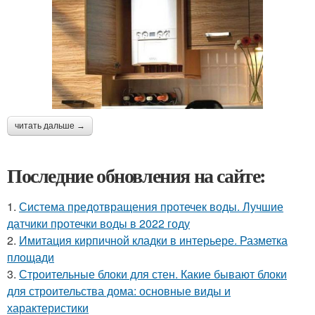
читать дальше →
Последние обновления на сайте:
1.
Система предотвращения протечек воды. Лучшие
датчики протечки воды в 2022 году
2.
Имитация кирпичной кладки в интерьере. Разметка
площади
3.
Строительные блоки для стен. Какие бывают блоки
для строительства дома: основные виды и
характеристики