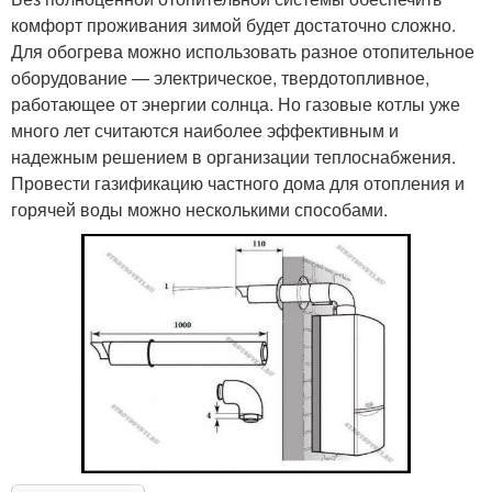
комфорт проживания зимой будет достаточно сложно.
Для обогрева можно использовать разное отопительное
оборудование — электрическое, твердотопливное,
работающее от энергии солнца. Но газовые котлы уже
много лет считаются наиболее эффективным и
надежным решением в организации теплоснабжения.
Провести газификацию частного дома для отопления и
горячей воды можно несколькими способами.