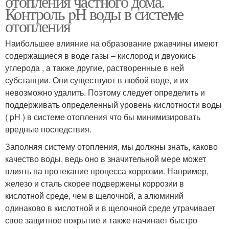
отопления частного дома.
Контроль pH воды в системе
отопления
Наибольшее влияние на образование ржавчины имеют
содержащиеся в воде газы – кислород и двуокись
углерода , а также другие, растворенные в ней
субстанции. Они существуют в любой воде, и их
невозможно удалить. Поэтому следует определить и
поддерживать определенный уровень кислотности воды
( pH ) в системе отопления что бы минимизировать
вредные последствия.
Заполняя систему отопления, мы должны знать, каково
качество воды, ведь оно в значительной мере может
влиять на протекание процесса коррозии. Например,
железо и сталь скорее подвержены коррозии в
кислотной среде, чем в щелочной, а алюминий
одинаково в кислотной и в щелочной среде утрачивает
свое защитное покрытие и также начинает быстро