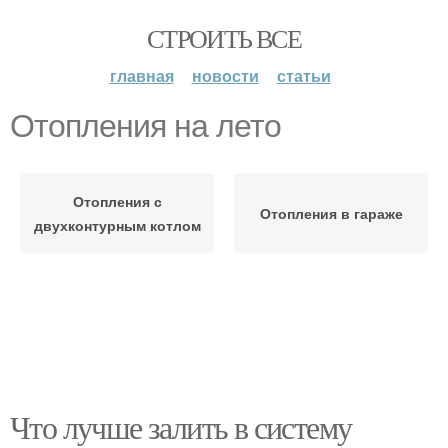
СТРОИТЬ ВСЕ
главная
новости
статьи
Отопления на лето
Отопления с
Отопления в гараже
двухконтурным котлом
Что лучше залить в систему