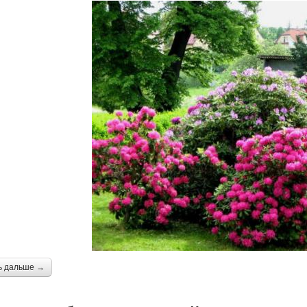
ь дальше →