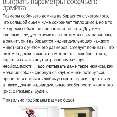
выбрать параметры собачьего
домика
Размеры собачьего домика выбираются с учетом того,
что большой объем хуже сохраняет тепло зимой, но в то
же время собаке не понравится теснота. Другими
словами, следует стремиться к оптимальным размерам,
а значит, они выбираются индивидуально для каждого
животного с учетом его размеров. Следует понимать, что
питомец должен иметь возможность спокойно стоять,
сидеть и лежать внутри, развернуться при
необходимости. Надо учитывать даже такие нюансы, как
желание собаки свернуться клубком или потянуться,
принести и погрызть любимую косточку или спрятать ее,
а также другие индивидуальные особенности животного
(рис. 2 Размеры будки).
Правильно подбираем размер будки