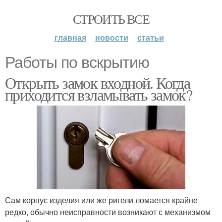
СТРОИТЬ ВСЕ
главная
новости
статьи
Работы по вскрытию
Открыть замок входной. Когда
приходится взламывать замок?
Сам корпус изделия или же ригели ломается крайне
редко, обычно неисправности возникают с механизмом