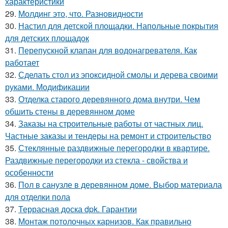
характеристики
29.
Молдинг это, что. Разновидности
30.
Настил для детской площадки. Напольные покрытия
для детских площадок
31.
Перепускной клапан для водонагревателя. Как
работает
32.
Сделать стол из эпоксидной смолы и дерева своими
руками. Модификации
33.
Отделка старого деревянного дома внутри. Чем
обшить стены в деревянном доме
34.
Заказы на строительные работы от частных лиц.
Частные заказы и тендеры на ремонт и строительство
35.
Стеклянные раздвижные перегородки в квартире.
Раздвижные перегородки из стекла - свойства и
особенности
36.
Пол в санузле в деревянном доме. Выбор материала
для отделки пола
37.
Террасная доска dpk. Гарантии
38.
Монтаж потолочных карнизов. Как правильно