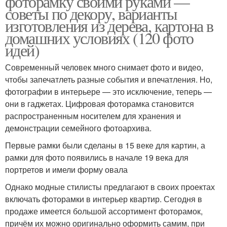
фоторамку своими руками —
советы по декору, варианты
изготовления из дерева, картона в
домашних условиях (120 фото
идей)
Современный человек много снимает фото и видео,
чтобы запечатлеть разные события и впечатления. Но,
фотографии в интерьере — это исключение, теперь —
они в гаджетах. Цифровая фоторамка становится
распространенным носителем для хранения и
демонстрации семейного фотоархива.
Первые рамки были сделаны в 15 веке для картин, а
рамки для фото появились в начале 19 века для
портретов и имели форму овала
Однако модные стилисты предлагают в своих проектах
включать фоторамки в интерьер квартир. Сегодня в
продаже имеется большой ассортимент фоторамок,
причём их можно оригинально оформить самим, при