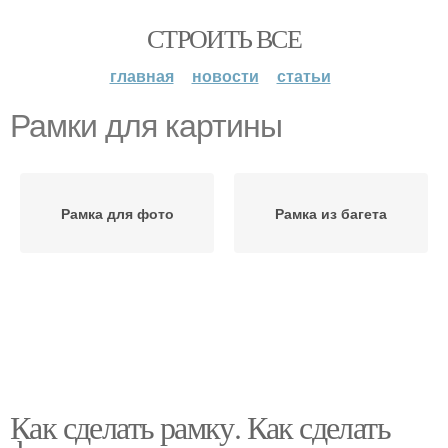
СТРОИТЬ ВСЕ
главная
новости
статьи
Рамки для картины
Рамка для фото
Рамка из багета
Как сделать рамку. Как сделать