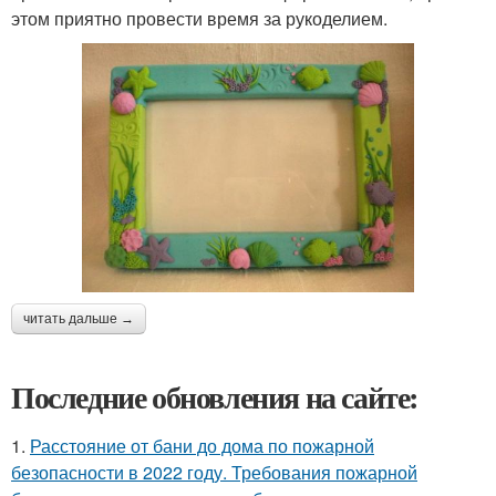
этом приятно провести время за рукоделием.
читать дальше →
Последние обновления на сайте:
1.
Расстояние от бани до дома по пожарной
безопасности в 2022 году. Требования пожарной