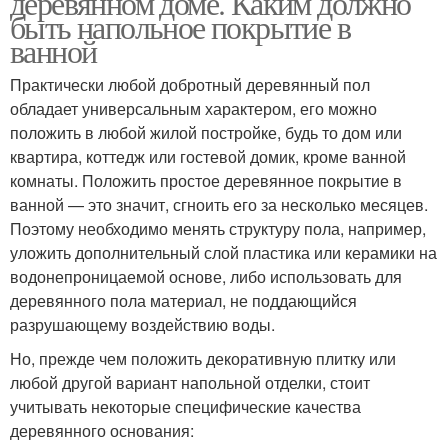
деревянном доме. Каким должно
быть напольное покрытие в
ванной
Практически любой добротный деревянный пол
обладает универсальным характером, его можно
положить в любой жилой постройке, будь то дом или
квартира, коттедж или гостевой домик, кроме ванной
комнаты. Положить простое деревянное покрытие в
ванной — это значит, сгноить его за несколько месяцев.
Поэтому необходимо менять структуру пола, например,
уложить дополнительный слой пластика или керамики на
водонепроницаемой основе, либо использовать для
деревянного пола материал, не поддающийся
разрушающему воздействию воды.
Но, прежде чем положить декоративную плитку или
любой другой вариант напольной отделки, стоит
учитывать некоторые специфические качества
деревянного основания: