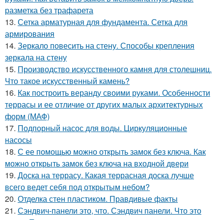
разметка без трафарета
13.
Сетка арматурная для фундамента. Сетка для
армирования
14.
Зеркало повесить на стену. Способы крепления
зеркала на стену
15.
Производство искусственного камня для столешниц.
Что такое искусственный камень?
16.
Как построить веранду своими руками. Особенности
террасы и ее отличие от других малых архитектурных
форм (МАФ)
17.
Подпорный насос для воды. Циркуляционные
насосы
18.
С ее помощью можно открыть замок без ключа. Как
можно открыть замок без ключа на входной двери
19.
Доска на террасу. Какая террасная доска лучше
всего ведет себя под открытым небом?
20.
Отделка стен пластиком. Правдивые факты
21.
Сэндвич-панели это, что. Сэндвич панели. Что это