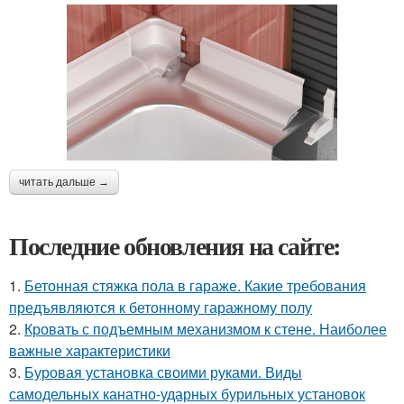
читать дальше →
Последние обновления на сайте:
1.
Бетонная стяжка пола в гараже. Какие требования
предъявляются к бетонному гаражному полу
2.
Кровать с подъемным механизмом к стене. Наиболее
важные характеристики
3.
Буровая установка своими руками. Виды
самодельных канатно-ударных бурильных установок