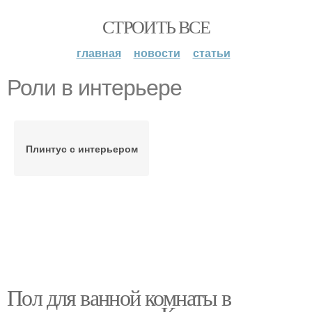
СТРОИТЬ ВСЕ
главная
новости
статьи
Роли в интерьере
Плинтус с интерьером
Пол для ванной комнаты в