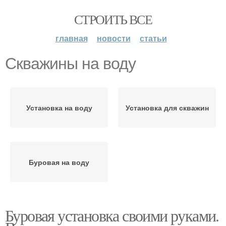
СТРОИТЬ ВСЕ
главная
новости
статьи
Скважины на воду
Установка на воду
Установка для скважин
Буровая на воду
Буровая установка своими руками.