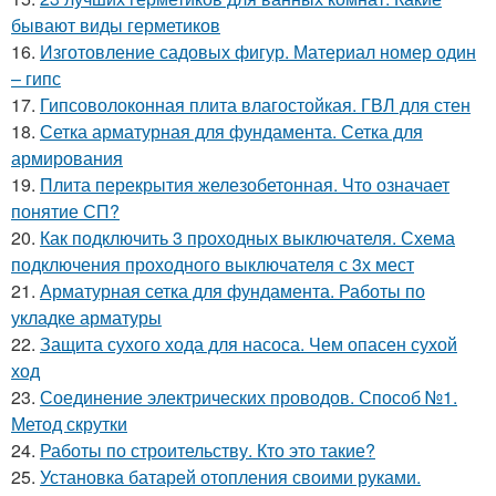
бывают виды герметиков
16.
Изготовление садовых фигур. Материал номер один
– гипс
17.
Гипсоволоконная плита влагостойкая. ГВЛ для стен
18.
Сетка арматурная для фундамента. Сетка для
армирования
19.
Плита перекрытия железобетонная. Что означает
понятие СП?
20.
Как подключить 3 проходных выключателя. Схема
подключения проходного выключателя с 3х мест
21.
Арматурная сетка для фундамента. Работы по
укладке арматуры
22.
Защита сухого хода для насоса. Чем опасен сухой
ход
23.
Соединение электрических проводов. Способ №1.
Метод скрутки
24.
Работы по строительству. Кто это такие?
25.
Установка батарей отопления своими руками.