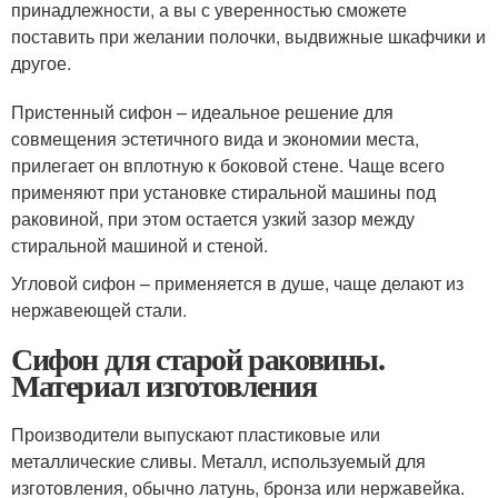
принадлежности, а вы с уверенностью сможете
поставить при желании полочки, выдвижные шкафчики и
другое.
Пристенный сифон – идеальное решение для
совмещения эстетичного вида и экономии места,
прилегает он вплотную к боковой стене. Чаще всего
применяют при установке стиральной машины под
раковиной, при этом остается узкий зазор между
стиральной машиной и стеной.
Угловой сифон – применяется в душе, чаще делают из
нержавеющей стали.
Сифон для старой раковины.
Материал изготовления
Производители выпускают пластиковые или
металлические сливы. Металл, используемый для
изготовления, обычно латунь, бронза или нержавейка.