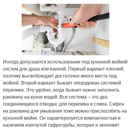
Иногда допускается использование под кухонной мойкой
систем для душа или ванной. Первый вариант плоский,
поэтому высвобождает достаточно много места под
мойкой. Второй вариант бывает оборудован системой
перелива. Это удобно, когда бывает нужно заполнить
раковину на кухне водой. Вся система – это два
соединяющихся отводка: для перелива и слива. Сифон
на раковину для умывания тоже можно приспособить на
кухонной мойке. Он характеризуется компактностью и
наличием изогнутой гофротрубы, которая и экономит