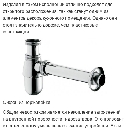
Изделия в таком исполнении отлично подходят для
открытого расположения, так как станут одним из
элементов декора кухонного помещения. Однако они
стоят значительно дороже, чем пластиковые
конструкции.
Сифон из нержавейки
Общим недостатком является накопление загрязнений
на внутренней поверхности гидрозатвора. Это приводит
к постепенному уменьшению сечения устройства. Если