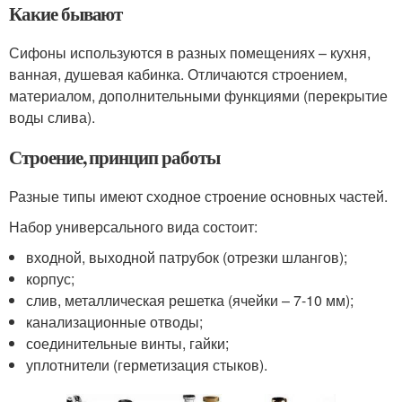
Какие бывают
Сифоны используются в разных помещениях – кухня,
ванная, душевая кабинка. Отличаются строением,
материалом, дополнительными функциями (перекрытие
воды слива).
Строение, принцип работы
Разные типы имеют сходное строение основных частей.
Набор универсального вида состоит:
входной, выходной патрубок (отрезки шлангов);
корпус;
слив, металлическая решетка (ячейки – 7-10 мм);
канализационные отводы;
соединительные винты, гайки;
уплотнители (герметизация стыков).