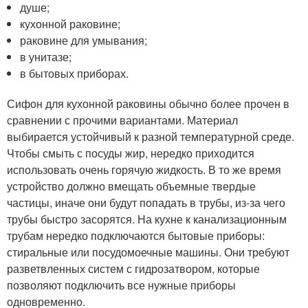
душе;
кухонной раковине;
раковине для умывания;
в унитазе;
в бытовых приборах.
Сифон для кухонной раковины обычно более прочен в
сравнении с прочими вариантами. Материал
выбирается устойчивый к разной температурной среде.
Чтобы смыть с посуды жир, нередко приходится
использовать очень горячую жидкость. В то же время
устройство должно вмещать объемные твердые
частицы, иначе они будут попадать в трубы, из-за чего
трубы быстро засорятся. На кухне к канализационным
трубам нередко подключаются бытовые приборы:
стиральные или посудомоечные машины. Они требуют
разветвленных систем с гидрозатвором, которые
позволяют подключить все нужные приборы
одновременно.