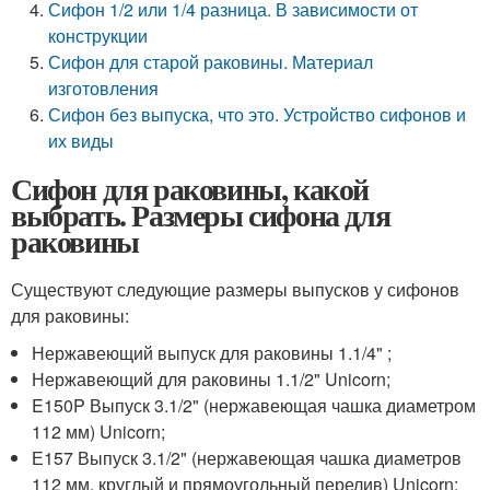
Сифон 1/2 или 1/4 разница. В зависимости от
конструкции
Сифон для старой раковины. Материал
изготовления
Сифон без выпуска, что это. Устройство сифонов и
их виды
Сифон для раковины, какой
выбрать. Размеры сифона для
раковины
Существуют следующие размеры выпусков у сифонов
для раковины:
Нержавеющий выпуск для раковины 1.1/4" ;
Нержавеющий для раковины 1.1/2" Unicorn;
E150P Выпуск 3.1/2" (нержавеющая чашка диаметром
112 мм) Unicorn;
Е157 Выпуск 3.1/2" (нержавеющая чашка диаметров
112 мм, круглый и прямоугольный перелив) Unicorn;