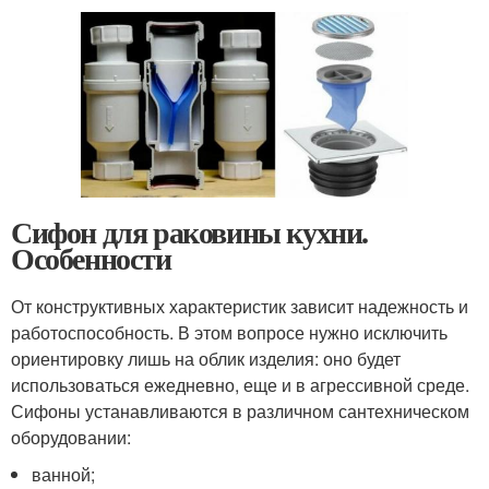
Сифон для раковины кухни.
Особенности
От конструктивных характеристик зависит надежность и
работоспособность. В этом вопросе нужно исключить
ориентировку лишь на облик изделия: оно будет
использоваться ежедневно, еще и в агрессивной среде.
Сифоны устанавливаются в различном сантехническом
оборудовании:
ванной;