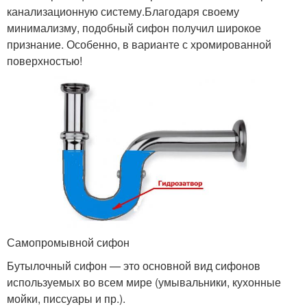
канализационную систему.Благодаря своему
минимализму, подобный сифон получил широкое
признание. Особенно, в варианте с хромированной
поверхностью!
Самопромывной сифон
Бутылочный сифон — это основной вид сифонов
используемых во всем мире (умывальники, кухонные
мойки, писсуары и пр.).