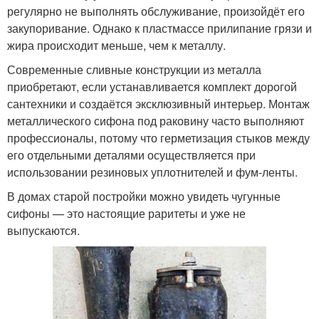
регулярно не выполнять обслуживание, произойдёт его
закупоривание. Однако к пластмассе прилипание грязи и
жира происходит меньше, чем к металлу.
Современные сливные конструкции из металла
приобретают, если устанавливается комплект дорогой
сантехники и создаётся эксклюзивный интерьер. Монтаж
металлического сифона под раковину часто выполняют
профессионалы, потому что герметизация стыков между
его отдельными деталями осуществляется при
использовании резиновых уплотнителей и фум-ленты.
В домах старой постройки можно увидеть чугунные
сифоны — это настоящие раритеты и уже не
выпускаются.