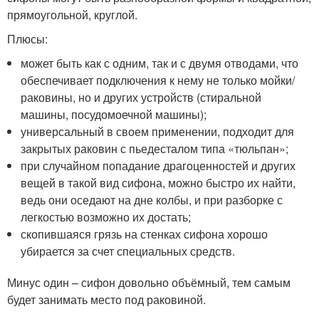
прямоугольной, круглой.
Плюсы:
может быть как с одним, так и с двумя отводами, что
обеспечивает подключения к нему не только мойки/
раковины, но и других устройств (стиральной
машины, посудомоечной машины);
универсальный в своем применении, подходит для
закрытых раковин с пьедесталом типа «тюльпан»;
при случайном попадание драгоценностей и других
вещей в такой вид сифона, можно быстро их найти,
ведь они оседают на дне колбы, и при разборке с
легкостью возможно их достать;
скопившаяся грязь на стенках сифона хорошо
убирается за счет специальных средств.
Минус один – сифон довольно объёмный, тем самым
будет занимать место под раковиной.