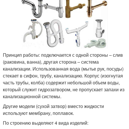
Принцип работы: подключается с одной стороны – слив
(раковина, ванна), другая сторона – система
канализации. Использованная вода (мытье рук, посуды)
стекает в сифон, трубу, канализацию. Корпус (изогнутая
часть трубы, колба) содержит небольшой объем воды,
который служит гидрозатвором, не пропускает запахи из
канализационной системы.
Другие модели (сухой затвор) вместо жидкости
используют мембрану, поплавок.
По строению выделяют 4 вида изделий: