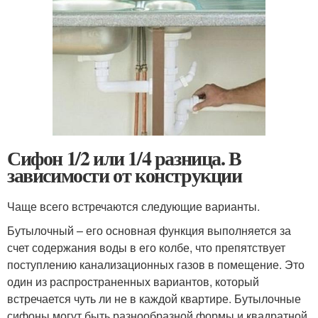
Сифон 1/2 или 1/4 разница. В
зависимости от конструкции
Чаще всего встречаются следующие варианты.
Бутылочный – его основная функция выполняется за
счет содержания воды в его колбе, что препятствует
поступлению канализационных газов в помещение. Это
один из распространенных вариантов, который
встречается чуть ли не в каждой квартире. Бутылочные
сифоны могут быть разнообразной формы и квадратной,