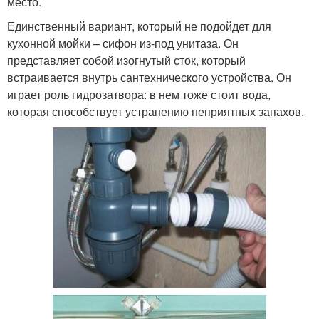
место.
Единственный вариант, который не подойдет для
кухонной мойки – сифон из-под унитаза. Он
представляет собой изогнутый сток, который
встраивается внутрь сантехнического устройства. Он
играет роль гидрозатвора: в нем тоже стоит вода,
которая способствует устранению неприятных запахов.