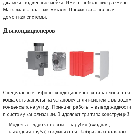
джакузи, подвесные мойки. Имеют небольшие размеры.
Материал – пластик, металл. Прочистка – полный
демонтаж системы.
Для кондиционеров
Специальные сифоны кондиционеров устанавливаются,
когда есть запреты на установку сплит-систем с выводом
конденсата на улицу. Принцип работы – вывод жидкости
в систему канализации. Выделяют три типа конструкций:
Модель с гидрозатвором – парубки (входная,
выходная труба) соединяются U-образным коленом,