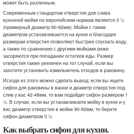
может быть различным.
Современным стандартом отверстия для слива
кухонной мойки по европейским нормам является 3 ½
(примерный диаметр 90-92мм). Мойки с таким
диаметром устанавливаются на кухне и благодаря
размерам отверстия позволяют быстрее спускать воду,
а также по сравнению с другими мойками реже
засоряются при попадании остатков еды. Размер
отверстия также увеличен на тот случай, если вы
захотите установить измельчитель отходов в раковину.
Исходя из этого можно сделать вывод: если вы ищете
сифон для раковины в ванне и диаметр отверстия под
слив у вас 42-48мм, то вам подойдет сифон размером 1
½. В случае, если вы устанавливаете мойку в кухне и у
вас диаметр отверстия в мойке 90-92мм, то берите
сифон диаметром 3 ½.
Как выбрать сифон для кухни.