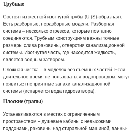
Трубные
Состоят из жесткой изогнутой трубы (U (S)-образная).
Есть разборные, неразборные модели. Разборная
система – несколько отрезков, которые поэтапно
соединяются. Трубным конструкциям важны точные
размеры слива раковины, отверстия канализационной
системы. Изогнутая часть, где находится жидкость,
является водным затвором.
Сложная чистка – в моделях без съемных частей. Если
длительное время не пользоваться водопроводом, могут
появиться неприятные запахи канализационной
системы (испаряется вода гидрозатвора).
Плоские (трапы)
Устанавливаются в местах с ограниченным
пространством – душевые кабины с невысокими
поддонами, раковины над стиральной машиной, ванны-