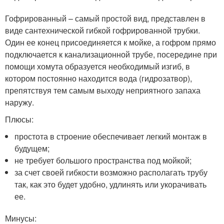
Гофрированный – самый простой вид, представлен в
виде сантехнической гибкой гофрированной трубки.
Один ее конец присоединяется к мойке, а гофром прямо
подключается к канализационной трубе, посередине при
помощи хомута образуется необходимый изгиб, в
котором постоянно находится вода (гидрозатвор),
препятствуя тем самым выходу неприятного запаха
наружу.
Плюсы:
простота в строение обеспечивает легкий монтаж в
будущем;
не требует большого пространства под мойкой;
за счет своей гибкости возможно располагать трубу
так, как это будет удобно, удлинять или укорачивать
ее.
Минусы: