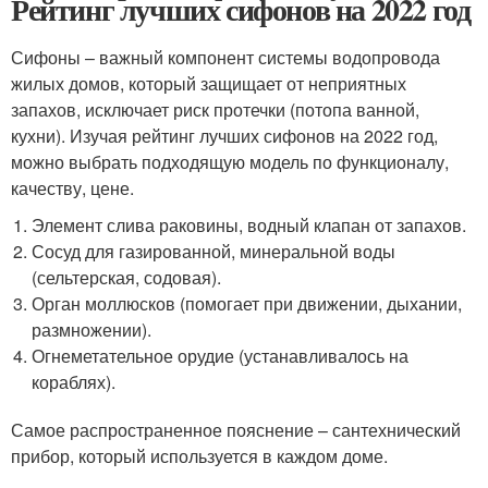
Рейтинг лучших сифонов на 2022 год
Сифоны – важный компонент системы водопровода
жилых домов, который защищает от неприятных
запахов, исключает риск протечки (потопа ванной,
кухни). Изучая рейтинг лучших сифонов на 2022 год,
можно выбрать подходящую модель по функционалу,
качеству, цене.
Элемент слива раковины, водный клапан от запахов.
Сосуд для газированной, минеральной воды
(сельтерская, содовая).
Орган моллюсков (помогает при движении, дыхании,
размножении).
Огнеметательное орудие (устанавливалось на
кораблях).
Самое распространенное пояснение – сантехнический
прибор, который используется в каждом доме.