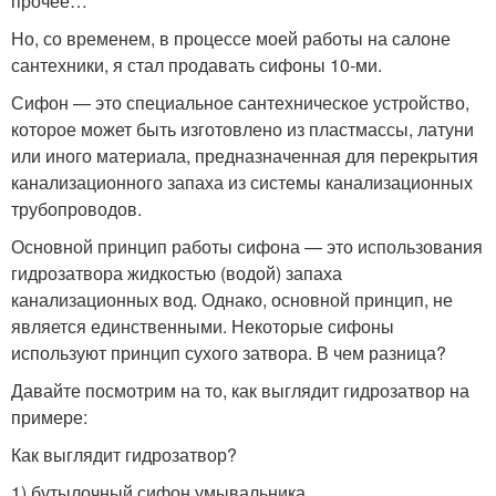
прочее…
Но, со временем, в процессе моей работы на салоне
сантехники, я стал продавать сифоны 10-ми.
Сифон — это специальное сантехническое устройство,
которое может быть изготовлено из пластмассы, латуни
или иного материала, предназначенная для перекрытия
канализационного запаха из системы канализационных
трубопроводов.
Основной принцип работы сифона — это использования
гидрозатвора жидкостью (водой) запаха
канализационных вод. Однако, основной принцип, не
является единственными. Некоторые сифоны
используют принцип сухого затвора. В чем разница?
Давайте посмотрим на то, как выглядит гидрозатвор на
примере:
Как выглядит гидрозатвор?
1) бутылочный сифон умывальника