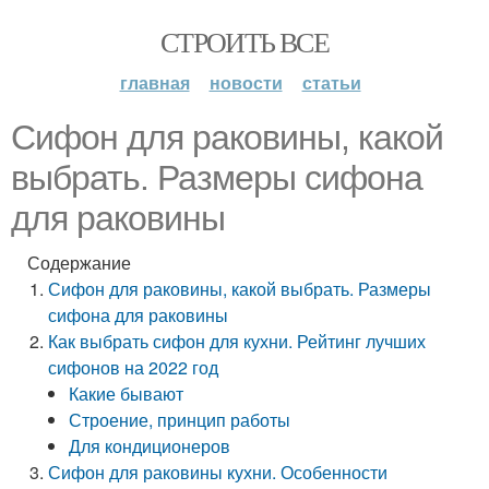
СТРОИТЬ ВСЕ
главная
новости
статьи
Сифон для раковины, какой
выбрать. Размеры сифона
для раковины
Содержание
Сифон для раковины, какой выбрать. Размеры
сифона для раковины
Как выбрать сифон для кухни. Рейтинг лучших
сифонов на 2022 год
Какие бывают
Строение, принцип работы
Для кондиционеров
Сифон для раковины кухни. Особенности