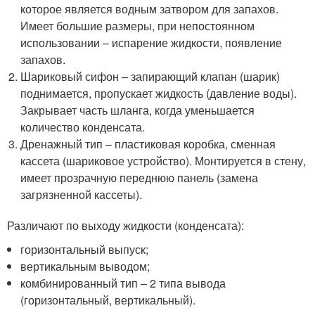
которое является водным затвором для запахов.
Имеет большие размеры, при непостоянном
использовании – испарение жидкости, появление
запахов.
Шариковый сифон – запирающий клапан (шарик)
поднимается, пропускает жидкость (давление воды).
Закрывает часть шланга, когда уменьшается
количество конденсата.
Дренажный тип – пластиковая коробка, сменная
кассета (шариковое устройство). Монтируется в стену,
имеет прозрачную переднюю панель (замена
загрязненной кассеты).
Различают по выходу жидкости (конденсата):
горизонтальный выпуск;
вертикальным выводом;
комбинированный тип – 2 типа вывода
(горизонтальный, вертикальный).