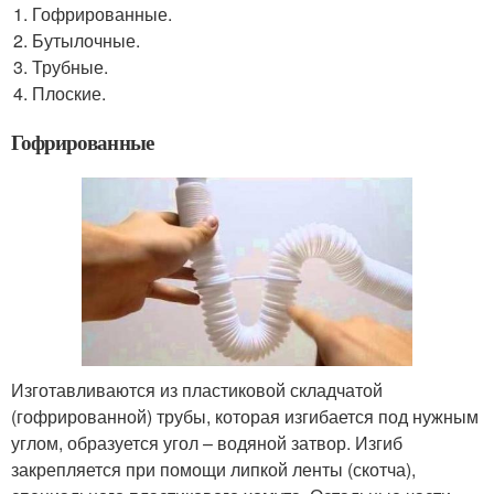
Гофрированные.
Бутылочные.
Трубные.
Плоские.
Гофрированные
Изготавливаются из пластиковой складчатой
(гофрированной) трубы, которая изгибается под нужным
углом, образуется угол – водяной затвор. Изгиб
закрепляется при помощи липкой ленты (скотча),