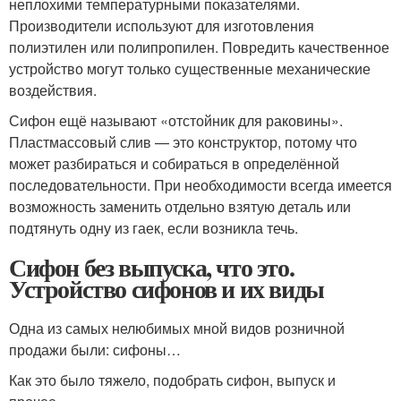
неплохими температурными показателями.
Производители используют для изготовления
полиэтилен или полипропилен. Повредить качественное
устройство могут только существенные механические
воздействия.
Сифон ещё называют «отстойник для раковины».
Пластмассовый слив — это конструктор, потому что
может разбираться и собираться в определённой
последовательности. При необходимости всегда имеется
возможность заменить отдельно взятую деталь или
подтянуть одну из гаек, если возникла течь.
Сифон без выпуска, что это.
Устройство сифонов и их виды
Одна из самых нелюбимых мной видов розничной
продажи были: сифоны…
Как это было тяжело, подобрать сифон, выпуск и