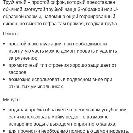
Трубчатый – простой сифон, который представлен
обычной изогнутой трубкой чаще S-образной или U-
образной формы, напоминающей гофрированный
сифон, но вместо гофра там прямая, гладкая труба.
Плюсы:
простой в эксплуатации, при необходимости
изогнутую часть можно демонтировать и удалить
загрязнения;
прямоточный тип строения хорошо защищает от
засоров;
возможно использовать в подвесном виде при
открытых умывальниках.
Минусы:
водяная пробка образуется в небольшом углублении,
если использовать мойку редко, то возможно
испарение воды с выходом неприятного запаха;
для прочистки необходимо полностью демонтировать.