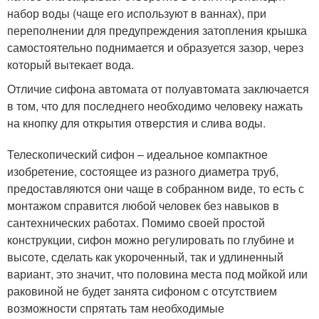
набор воды (чаще его используют в ваннах), при
переполнении для предупреждения затопления крышка
самостоятельно поднимается и образуется зазор, через
который вытекает вода.
Отличие сифона автомата от полуавтомата заключается
в том, что для последнего необходимо человеку нажать
на кнопку для открытия отверстия и слива воды.
Телескопический сифон – идеальное компактное
изобретение, состоящее из разного диаметра труб,
предоставляются они чаще в собранном виде, то есть с
монтажом справится любой человек без навыков в
сантехнических работах. Помимо своей простой
конструкции, сифон можно регулировать по глубине и
высоте, сделать как укороченный, так и удлиненный
вариант, это значит, что половина места под мойкой или
раковиной не будет занята сифоном с отсутствием
возможности спрятать там необходимые