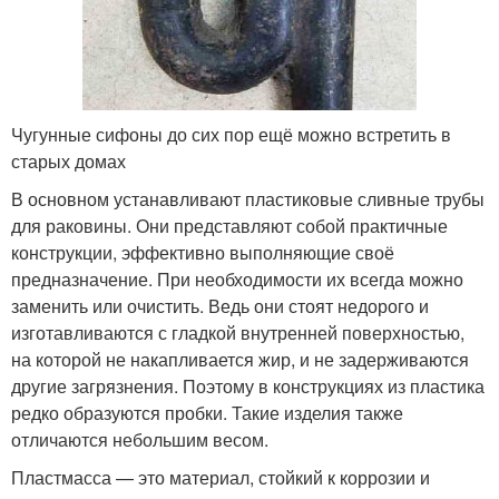
Чугунные сифоны до сих пор ещё можно встретить в
старых домах
В основном устанавливают пластиковые сливные трубы
для раковины. Они представляют собой практичные
конструкции, эффективно выполняющие своё
предназначение. При необходимости их всегда можно
заменить или очистить. Ведь они стоят недорого и
изготавливаются с гладкой внутренней поверхностью,
на которой не накапливается жир, и не задерживаются
другие загрязнения. Поэтому в конструкциях из пластика
редко образуются пробки. Такие изделия также
отличаются небольшим весом.
Пластмасса — это материал, стойкий к коррозии и