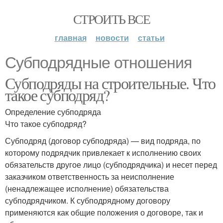
СТРОИТЬ ВСЕ
главная
новости
статьи
Субподрядные отношения
Субподряды на строительные. Что
такое субподряд?
Определение субподряда
Что такое субподряд?
Субподряд (договор субподряда) — вид подряда, по
которому подрядчик привлекает к исполнению своих
обязательств другое лицо (субподрядчика) и несет перед
заказчиком ответственность за неисполнение
(ненадлежащее исполнение) обязательства
субподрядчиком. К субподрядному договору
применяются как общие положения о договоре, так и