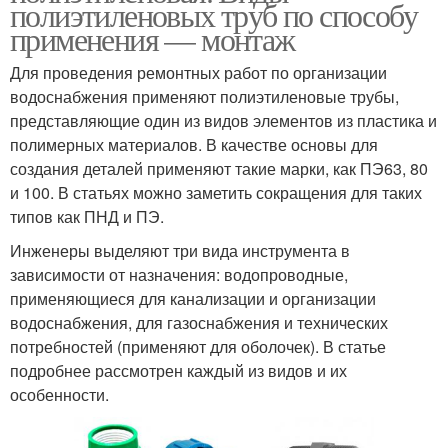
полиэтиленовых труб по способу
применения — монтаж
Для проведения ремонтных работ по организации
водоснабжения применяют полиэтиленовые трубы,
представляющие один из видов элементов из пластика и
полимерных материалов. В качестве основы для
создания деталей применяют такие марки, как ПЭ63, 80
и 100. В статьях можно заметить сокращения для таких
типов как ПНД и ПЭ.
Инженеры выделяют три вида инструмента в
зависимости от назначения: водопроводные,
применяющиеся для канализации и организации
водоснабжения, для газоснабжения и технических
потребностей (применяют для оболочек). В статье
подробнее рассмотрен каждый из видов и их
особенности.