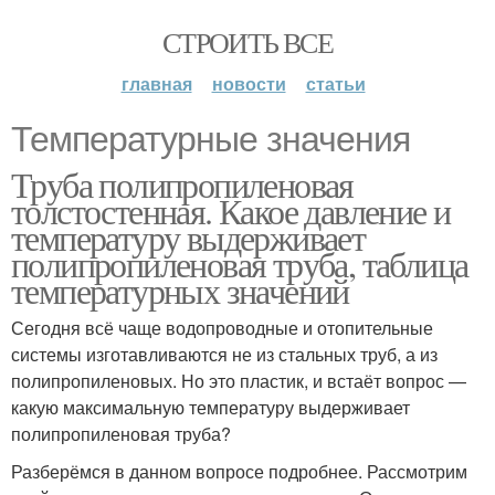
СТРОИТЬ ВСЕ
главная
новости
статьи
Температурные значения
Труба полипропиленовая
толстостенная. Какое давление и
температуру выдерживает
полипропиленовая труба, таблица
температурных значений
Сегодня всё чаще водопроводные и отопительные
системы изготавливаются не из стальных труб, а из
полипропиленовых. Но это пластик, и встаёт вопрос —
какую максимальную температуру выдерживает
полипропиленовая труба?
Разберёмся в данном вопросе подробнее. Рассмотрим