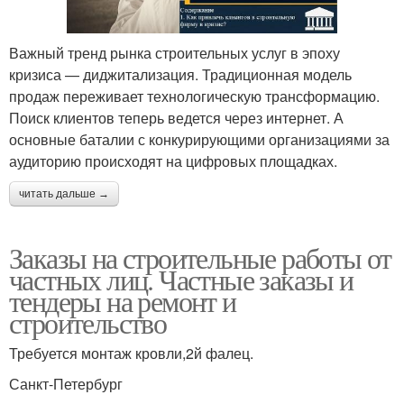
Важный тренд рынка строительных услуг в эпоху
кризиса — диджитализация. Традиционная модель
продаж переживает технологическую трансформацию.
Поиск клиентов теперь ведется через интернет. А
основные баталии с конкурирующими организациями за
аудиторию происходят на цифровых площадках.
читать дальше →
Заказы на строительные работы от
частных лиц. Частные заказы и
тендеры на ремонт и
строительство
Требуется монтаж кровли,2й фалец.
Санкт-Петербург