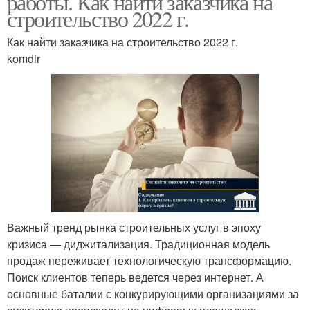
работы. Как найти заказчика на
строительство 2022 г.
Как найти заказчика на строительство 2022 г.
komdir
Важный тренд рынка строительных услуг в эпоху
кризиса — диджитализация. Традиционная модель
продаж переживает технологическую трансформацию.
Поиск клиентов теперь ведется через интернет. А
основные баталии с конкурирующими организациями за