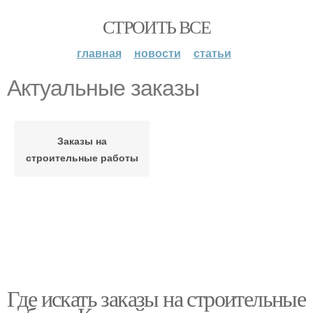
СТРОИТЬ ВСЕ
главная
новости
статьи
Актуальные заказы
Заказы на
строительные работы
Где искать заказы на строительные