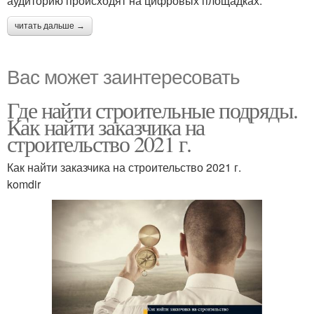
аудиторию происходят на цифровых площадках.
читать дальше →
Вас может заинтересовать
Где найти строительные подряды.
Как найти заказчика на
строительство 2021 г.
Как найти заказчика на строительство 2021 г.
komdir