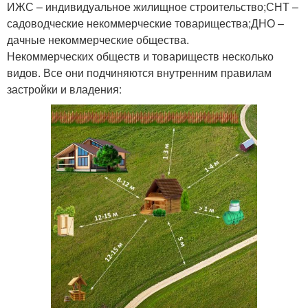
ИЖС – индивидуальное жилищное строительство;СНТ –
садоводческие некоммерческие товарищества;ДНО –
дачные некоммерческие общества.
Некоммерческих обществ и товариществ несколько
видов. Все они подчиняются внутренним правилам
застройки и владения: