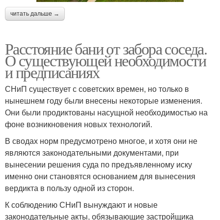
читать дальше →
Расстояние бани от забора соседа.
О существующей необходимости
и предписаниях
СНиП существует с советских времен, но только в
нынешнем году были внесены некоторые изменения.
Они были продиктованы насущной необходимостью на
фоне возникновения новых технологий.
В сводах норм предусмотрено многое, и хотя они не
являются законодательными документами, при
вынесении решения суда по предъявленному иску
именно они становятся основанием для вынесения
вердикта в пользу одной из сторон.
К соблюдению СНиП вынуждают и новые
законодательные акты, обязывающие застройщика