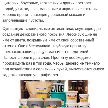
щитовых, брусовых, каркасных и других построек
подойдут алкидные, масляные и акриловые составы,
хорошо пропитывающие древесный массив и
заполняющие пустоты.
Существуют специальные антисептики, служащие для
создания декоративного покрытия. Лессирующие не
имеют цвета, покрывные имеют свой собственный
оттенок. Они обеспечивают глубокую пропитку,
прекрасно защищающую массив от вредителей.
Наносятся они в два слоя. Пропитку необходимо
производить раз в три года. Чтобы дерево не темнело
под воздействием солнечных лучей, выпускаются смеси,
задерживающие ультрафиолет.