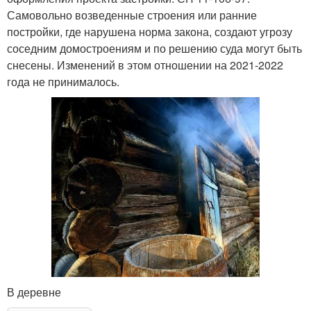
Самовольно возведенные строения или ранние
постройки, где нарушена норма закона, создают угрозу
соседним домостроениям и по решению суда могут быть
снесены. Изменений в этом отношении на 2021-2022
года не принималось.
В деревне