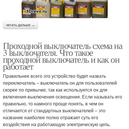
читать дальше →
Проходной выключатель схема на
3 выключателя. Что такое
проходной выключатель и как он
работает
Правильнее всего это устройство будет назвать
переключатель – выключатель он для пользователей
скорее по привычке, так как используется он для
включения-выключения освещения. Если называть его
правильно, то намного проще понять, в чем он
отличается от стандартных выключателей – это
название наиболее полно отражает суть его
воздействия на работающую электрическую цепь.