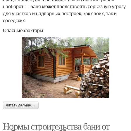
наоборот — баня может представлять серьезную угрозу
для участков и надворных построек, как своих, так и
соседских.
Опасные факторы:
читать дальше →
Нормы строительства бани от