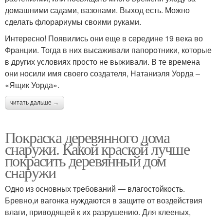
домашними садами, вазонами. Выход есть. Можно
сделать флорариумы своими руками.
Интересно! Появились они еще в середине 19 века во
Франции. Тогда в них высаживали папоротники, которые
в других условиях просто не выживали. В те времена
они носили имя своего создателя, Натаниэля Уорда –
«Ящик Уорда».
читать дальше →
Покраска деревянного дома
снаружи. Какой краской лучше
покрасить деревянный дом
снаружи
Одно из основных требований — влагостойкость.
Бревно,и вагонка нуждаются в защите от воздействия
влаги, приводящей к их разрушению. Для клееных,