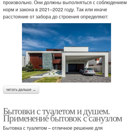
произвольно. Они должны выполняться с соблюдением
норм и закона в 2021–2022 году. Так или иначе
расстояние от забора до строения определяют:
читать дальше →
Бытовки с туалетом и душем.
Применение бытовок с санузлом
Бытовка с туалетом – отличное решение для