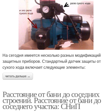
На сегодня имеется несколько разных модификаций
защитных приборов. Стандартный датчик защиты от
сухого хода включает следующие элементы:
читать дальше →
Расстояние от бани до соседних
строений. Расстояние от бани до
соседнего участка: СНиП