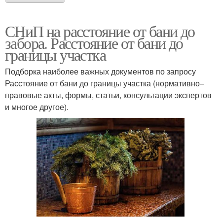
СНиП на расстояние от бани до
забора. Расстояние от бани до
границы участка
Подборка наиболее важных документов по запросу
Расстояние от бани до границы участка (нормативно–
правовые акты, формы, статьи, консультации экспертов
и многое другое).