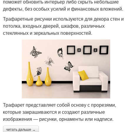
поможет обновить интерьер либо скрыть небольшие
дефекты, без особых усилий и финансовых вложений.
Трафаретные рисунки используются для декора стен и
потолка, входных дверей, шкафов, различных
стеклянных и зеркальных поверхностей.
Трафарет представляет собой основу с прорезями,
которые закрашиваются и создают различные
изображения — рисунки, орнаменты или надписи.
читать дальше →