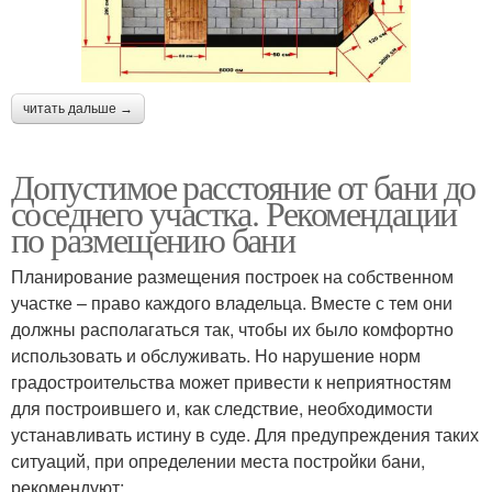
читать дальше →
Допустимое расстояние от бани до
соседнего участка. Рекомендации
по размещению бани
Планирование размещения построек на собственном
участке – право каждого владельца. Вместе с тем они
должны располагаться так, чтобы их было комфортно
использовать и обслуживать. Но нарушение норм
градостроительства может привести к неприятностям
для построившего и, как следствие, необходимости
устанавливать истину в суде. Для предупреждения таких
ситуаций, при определении места постройки бани,
рекомендуют: