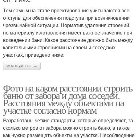
Тем самым на этапе проектирования учитываются все
отступы для обеспечения подступа при возникновении
чрезвычайной ситуации. Норматив удаления строений
по материалу изготовления имеет важное значение при
возведении бани. Какое расстояние должно быть между
капитальными строениями на своем и соседских
участках, приведено ниже:
читать дальше →
Фото на каком расстоянии строить
баню от забора и дома соседей.
Расстояния между объектами на
участке согласно нормам
Разработаны четкие стандарты, которые определяют, за
сколько метров от забора можно строить баню, а также
как нужно размещать объекты на участке. Несоблюдение