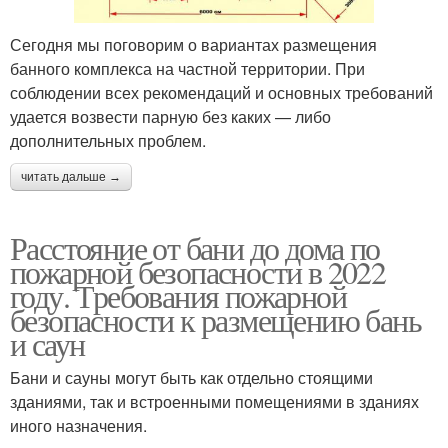
Сегодня мы поговорим о вариантах размещения
банного комплекса на частной территории. При
соблюдении всех рекомендаций и основных требований
удается возвести парную без каких — либо
дополнительных проблем.
читать дальше →
Расстояние от бани до дома по
пожарной безопасности в 2022
году. Требования пожарной
безопасности к размещению бань
и саун
Бани и сауны могут быть как отдельно стоящими
зданиями, так и встроенными помещениями в зданиях
иного назначения.