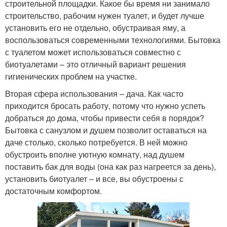
строительной площадки. Какое бы время ни занимало
строительство, рабочим нужен туалет, и будет лучше
установить его не отдельно, обустраивая яму, а
воспользоваться современными технологиями. Бытовка
с туалетом может использоваться совместно с
биотуалетами – это отличный вариант решения
гигиенических проблем на участке.
Вторая сфера использования – дача. Как часто
приходится бросать работу, потому что нужно успеть
добраться до дома, чтобы привести себя в порядок?
Бытовка с санузлом и душем позволит оставаться на
даче столько, сколько потребуется. В ней можно
обустроить вполне уютную комнату, над душем
поставить бак для воды (она как раз нагреется за день),
установить биотуалет – и все, вы обустроены с
достаточным комфортом.