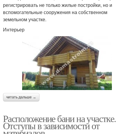
регистрировать не только жилые постройки, но и
вспомогательные сооружения на собственном
земельном участке.
Интерьер
читать дальше →
Расположение бани на участке.
Отступы в зависимости от
материалов