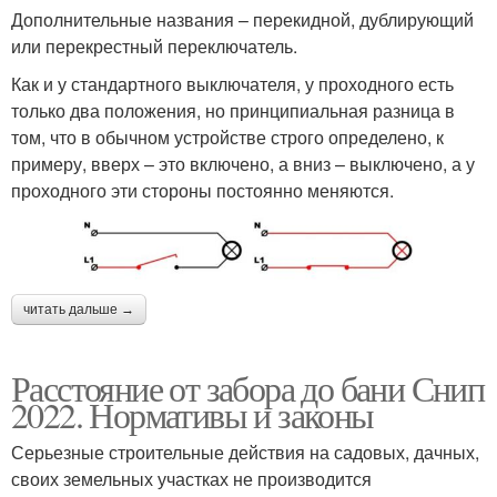
Дополнительные названия – перекидной, дублирующий
или перекрестный переключатель.
Как и у стандартного выключателя, у проходного есть
только два положения, но принципиальная разница в
том, что в обычном устройстве строго определено, к
примеру, вверх – это включено, а вниз – выключено, а у
проходного эти стороны постоянно меняются.
читать дальше →
Расстояние от забора до бани Снип
2022. Нормативы и законы
Серьезные строительные действия на садовых, дачных,
своих земельных участках не производится