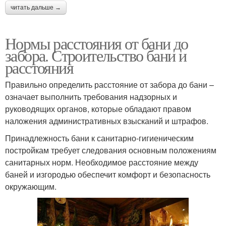
читать дальше →
Нормы расстояния от бани до
забора. Строительство бани и
расстояния
Правильно определить расстояние от забора до бани –
означает выполнить требования надзорных и
руководящих органов, которые обладают правом
наложения административных взысканий и штрафов.
Принадлежность бани к санитарно-гигиеническим
постройкам требует следования основным положениям
санитарных норм. Необходимое расстояние между
баней и изгородью обеспечит комфорт и безопасность
окружающим.