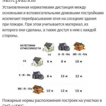
Установленная нормативами дистанция между
основными и вспомогательными домовыми постройками
исключает перебрасывание огня на соседние здания
при пожаре. При этом учитывается материал, из
которого они сделаны, а также доступ к ним с каждой
стороны.
Пожарные нормы расположения построек на участках в
СНТ и ИЖС