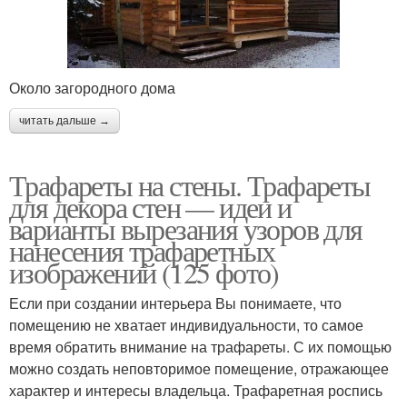
Около загородного дома
читать дальше →
Трафареты на стены. Трафареты
для декора стен — идеи и
варианты вырезания узоров для
нанесения трафаретных
изображений (125 фото)
Если при создании интерьера Вы понимаете, что
помещению не хватает индивидуальности, то самое
время обратить внимание на трафареты. С их помощью
можно создать неповторимое помещение, отражающее
характер и интересы владельца. Трафаретная роспись