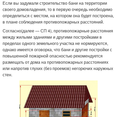
Если вы задумали строительство бани на территории
своего домовладения, то в первую очередь необходимо
определиться с местом, на котором она будет построена,
в плане соблюдения противопожарных расстояний.
Согласно(далее — СП 4), противопожарные расстояния
между жилыми зданиями и другими постройками в
пределах одного земельного участка не нормируются,
однако имеется оговорка, что бани и другие постройки с
повышенной пожарной опасностью рекомендуется
размещать от дома на противопожарных расстояниях
или напротив глухих (без проемов) негорючих наружных
стен.