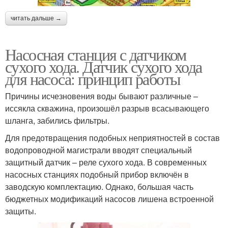
читать дальше →
Насосная станция с датчиком
сухого хода. Датчик сухого хода
для насоса: принцип работы
Причины исчезновения воды бывают различные –
иссякла скважина, произошёл разрыв всасывающего
шланга, забились фильтры.
Для предотвращения подобных неприятностей в состав
водопроводной магистрали вводят специальный
защитный датчик – реле сухого хода. В современных
насосных станциях подобный прибор включён в
заводскую комплектацию. Однако, большая часть
бюджетных модификаций насосов лишена встроенной
защиты.