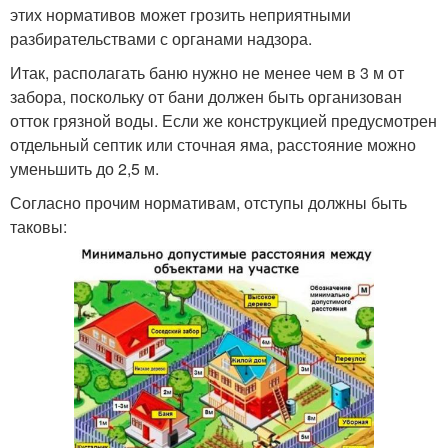
этих нормативов может грозить неприятными
разбирательствами с органами надзора.
Итак, располагать баню нужно не менее чем в 3 м от
забора, поскольку от бани должен быть организован
отток грязной воды. Если же конструкцией предусмотрен
отдельный септик или сточная яма, расстояние можно
уменьшить до 2,5 м.
Согласно прочим нормативам, отступы должны быть
таковы: