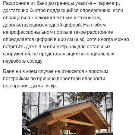
Расстояние от бани до границы участка – параметр,
достаточно быстро поддающийся определению, если
обращаться к некомпетентным источникам,
довольствующимся одной цифрой. На любом
непрофессиональном портале такое расстояние
определяется цифрой в 800 см (8 м), хотя иногда можно
встретить даже 3 м или метр, как для остальных
сооружений, не представляющих потенциальных
неудобств соседу.
Баня ни в коем случае не относится к простым
постройкам по причине вероятной опасности
возгорания, дыма, искр.