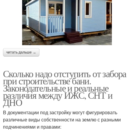
читать дальше →
Сколько надо отступить от забора
при строительстве бани.
Законодательные и реальные
различия между ИЖС, СНТ и
ДНО
В документации под застройку могут фигурировать
различные виды собственности на землю с разными
подчинениями и правами: