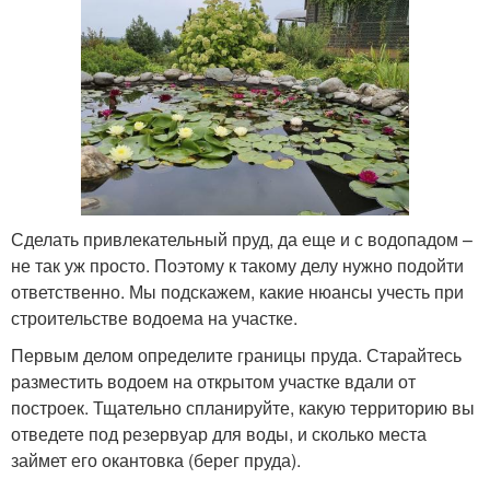
Сделать привлекательный пруд, да еще и с водопадом –
не так уж просто. Поэтому к такому делу нужно подойти
ответственно. Мы подскажем, какие нюансы учесть при
строительстве водоема на участке.
Первым делом определите границы пруда. Старайтесь
разместить водоем на открытом участке вдали от
построек. Тщательно спланируйте, какую территорию вы
отведете под резервуар для воды, и сколько места
займет его окантовка (берег пруда).