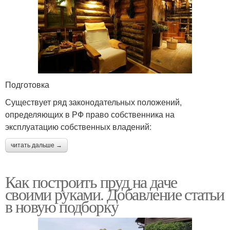
Подготовка
Существует ряд законодательных положений,
определяющих в РФ право собственника на
эксплуатацию собственных владений:
читать дальше →
Как построить пруд на даче
своими руками. Добавление статьи
в новую подборку