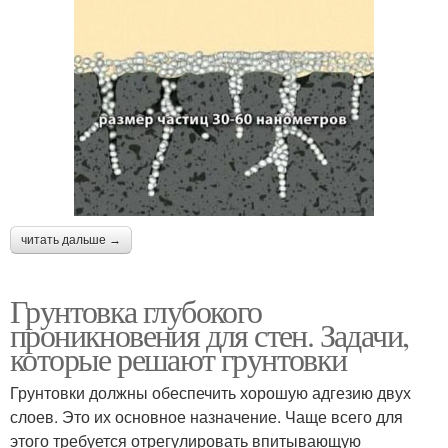
читать дальше →
Грунтовка глубокого
проникновения для стен. Задачи,
которые решают грунтовки
Грунтовки должны обеспечить хорошую адгезию двух
слоев. Это их основное назначение. Чаще всего для
этого требуется отрегулировать впитывающую