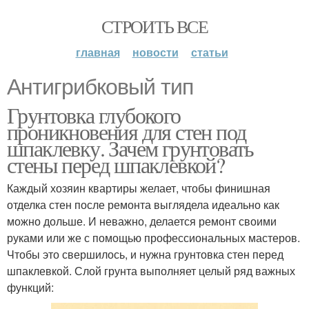
СТРОИТЬ ВСЕ
главная
новости
статьи
Антигрибковый тип
Грунтовка глубокого
проникновения для стен под
шпаклевку. Зачем грунтовать
стены перед шпаклевкой?
Каждый хозяин квартиры желает, чтобы финишная
отделка стен после ремонта выглядела идеально как
можно дольше. И неважно, делается ремонт своими
руками или же с помощью профессиональных мастеров.
Чтобы это свершилось, и нужна грунтовка стен перед
шпаклевкой. Слой грунта выполняет целый ряд важных
функций: