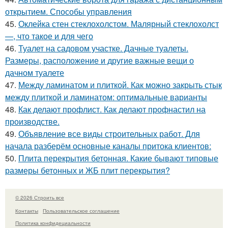
открытием. Способы управления
45.
Оклейка стен стеклохолстом. Малярный стеклохолст
—, что такое и для чего
46.
Туалет на садовом участке. Дачные туалеты.
Размеры, расположение и другие важные вещи о
дачном туалете
47.
Между ламинатом и плиткой. Как можно закрыть стык
между плиткой и ламинатом: оптимальные варианты
48.
Как делают профлист. Как делают профнастил на
производстве.
49.
Объявление все виды строительных работ. Для
начала разберём основные каналы притока клиентов:
50.
Плита перекрытия бетонная. Какие бывают типовые
размеры бетонных и ЖБ плит перекрытия?
© 2026 Строить все
Контакты
Пользовательское соглашение
Политика конфидециальности