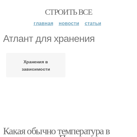
СТРОИТЬ ВСЕ
главная
новости
статьи
Атлант для хранения
Хранения в
зависимости
Какая обычно температура в