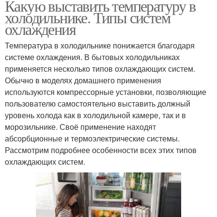
Какую выставить температуру в
холодильнике. Типы систем
охлаждения
Температура в холодильнике понижается благодаря
системе охлаждения. В бытовых холодильниках
применяется несколько типов охлаждающих систем.
Обычно в моделях домашнего применения
используются компрессорные установки, позволяющие
пользователю самостоятельно выставить должный
уровень холода как в холодильной камере, так и в
морозильнике. Своё применение находят
абсорбционные и термоэлектрические системы.
Рассмотрим подробнее особенности всех этих типов
охлаждающих систем.