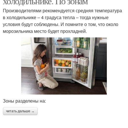
холодильнике. По зонам
Производителями рекомендуется средняя температура
в холодильнике – 4 градуса тепла – тогда нужные
условия будут соблюдены. И помните о том, что около
морозильника место будет прохладней.
Зоны разделены на:
читать дальше →