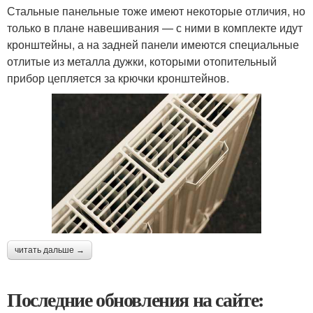
Стальные панельные тоже имеют некоторые отличия, но
только в плане навешивания — с ними в комплекте идут
кронштейны, а на задней панели имеются специальные
отлитые из металла дужки, которыми отопительный
прибор цепляется за крючки кронштейнов.
читать дальше →
Последние обновления на сайте: