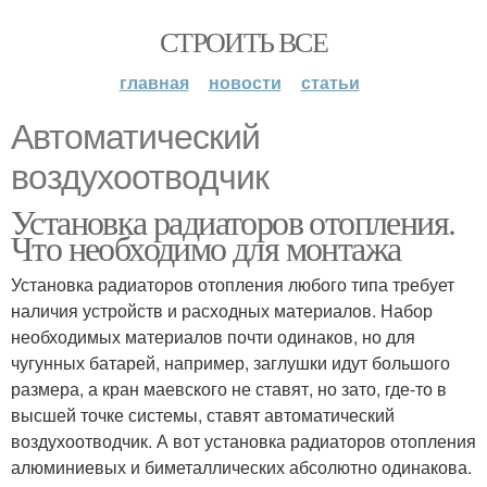
СТРОИТЬ ВСЕ
главная
новости
статьи
Автоматический
воздухоотводчик
Установка радиаторов отопления.
Что необходимо для монтажа
Установка радиаторов отопления любого типа требует
наличия устройств и расходных материалов. Набор
необходимых материалов почти одинаков, но для
чугунных батарей, например, заглушки идут большого
размера, а кран маевского не ставят, но зато, где-то в
высшей точке системы, ставят автоматический
воздухоотводчик. А вот установка радиаторов отопления
алюминиевых и биметаллических абсолютно одинакова.