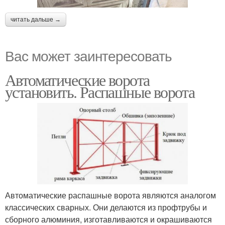
читать дальше →
Вас может заинтересовать
Автоматические ворота
установить. Распашные ворота
Автоматические распашные ворота являются аналогом
классических сварных. Они делаются из профтрубы и
сборного алюминия, изготавливаются и окрашиваются