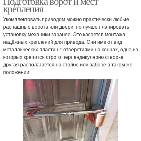
Подготовка ворот и мест
крепления
Укомплектовать приводом можно практически любые
распашные ворота или двери, но лучше планировать
Автоматическая дверь
установку механики заранее. Это касается монтажа
надёжных креплений для привода. Они имеют вид
металлических пластин с отверстиями на концах, одна из
которых крепится строго перпендикулярно створке,
другая располагается на столбе или заборе в таком же
положении.