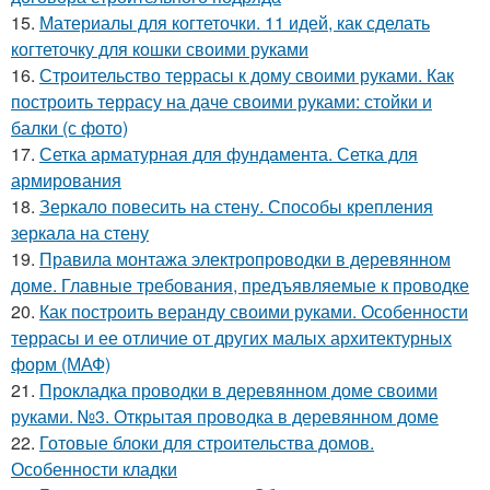
15.
Материалы для когтеточки. 11 идей, как сделать
когтеточку для кошки своими руками
16.
Строительство террасы к дому своими руками. Как
построить террасу на даче своими руками: стойки и
балки (с фото)
17.
Сетка арматурная для фундамента. Сетка для
армирования
18.
Зеркало повесить на стену. Способы крепления
зеркала на стену
19.
Правила монтажа электропроводки в деревянном
доме. Главные требования, предъявляемые к проводке
20.
Как построить веранду своими руками. Особенности
террасы и ее отличие от других малых архитектурных
форм (МАФ)
21.
Прокладка проводки в деревянном доме своими
руками. №3. Открытая проводка в деревянном доме
22.
Готовые блоки для строительства домов.
Особенности кладки