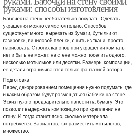
руками. Бабочки на стену своими
руками: способы изготовления
Бабочек на стену необязательно покупать. Сделать
украшения можно самостоятельно. Способов
существует много: вырезать из бумаги, бутылки от
газировки, виниловой пленки, сшить из ткани, просто
нарисовать. Строгих канонов при украшении комнаты
нет и быть не может: на стене можно поселить одного,
несколько мотыльков или десятки. Размеры композиции,
ее детали ограничиваются только фантазией автора.
Подготовка
Перед декорированием помещения нужно подумать, где
и каким образом будут размещаться бабочки на стене.
Эскиз нужно предварительно нанести на бумагу. Это
позволит выдержать композицию при креплении на
стену. И тогда станет ясно, сколько материала
потребуется. Вариантов, как разместить мотыльков,
множество.