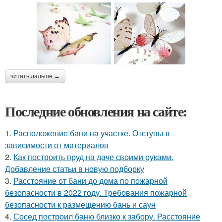
читать дальше →
Последние обновления на сайте:
1.
Расположение бани на участке. Отступы в
зависимости от материалов
2.
Как построить пруд на даче своими руками.
Добавление статьи в новую подборку
3.
Расстояние от бани до дома по пожарной
безопасности в 2022 году. Требования пожарной
безопасности к размещению бань и саун
4.
Сосед построил баню близко к забору. Расстояние