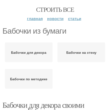
СТРОИТЬ ВСЕ
главная
новости
статьи
Бабочки из бумаги
Бабочки для декора
Бабочки на стену
Бабочки по методике
Бабочки для декора своими