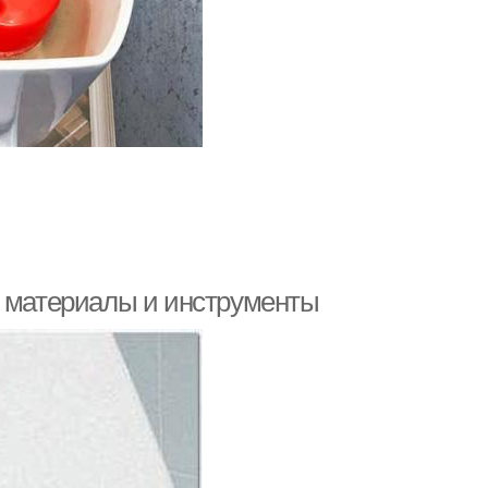
е материалы и инструменты