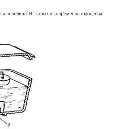
а и перелива. В старых и современных моделях