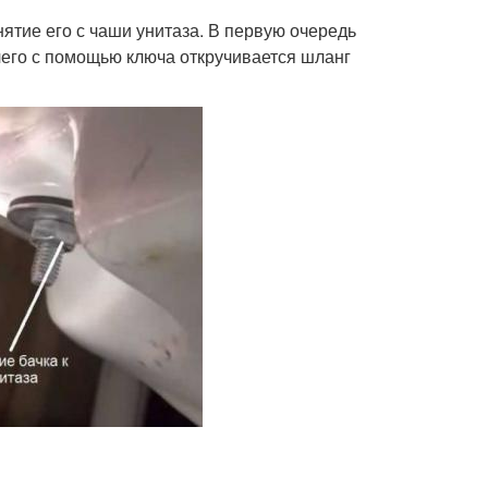
ятие его с чаши унитаза. В первую очередь
чего с помощью ключа откручивается шланг