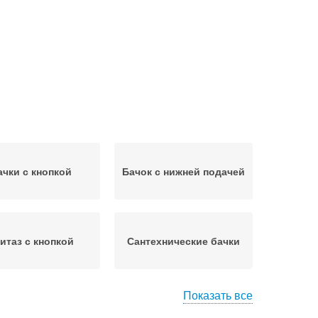
ачки с кнопкой
Бачок с нижней подачей
итаз с кнопкой
Сантехнические бачки
Показать все