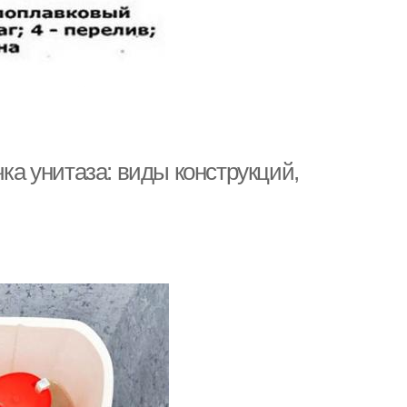
чка унитаза: виды конструкций,