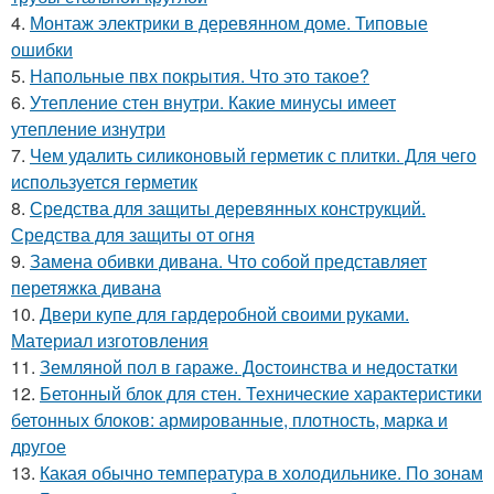
4.
Монтаж электрики в деревянном доме. Типовые
ошибки
5.
Напольные пвх покрытия. Что это такое?
6.
Утепление стен внутри. Какие минусы имеет
утепление изнутри
7.
Чем удалить силиконовый герметик с плитки. Для чего
используется герметик
8.
Средства для защиты деревянных конструкций.
Средства для защиты от огня
9.
Замена обивки дивана. Что собой представляет
перетяжка дивана
10.
Двери купе для гардеробной своими руками.
Материал изготовления
11.
Земляной пол в гараже. Достоинства и недостатки
12.
Бетонный блок для стен. Технические характеристики
бетонных блоков: армированные, плотность, марка и
другое
13.
Какая обычно температура в холодильнике. По зонам