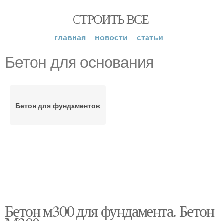
СТРОИТЬ ВСЕ
главная
новости
статьи
Бетон для основания
Бетон для фундаментов
Бетон м300 для фундамента. Бетон