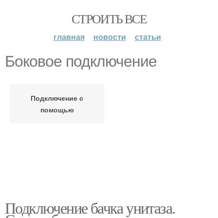
СТРОИТЬ ВСЕ
главная
новости
статьи
Боковое подключение
Подключение с
помощью
Подключение бачка унитаза.