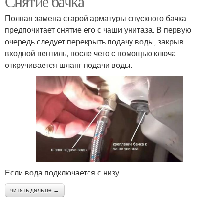
Снятие бачка
Полная замена старой арматуры спускного бачка
предпочитает снятие его с чаши унитаза. В первую
очередь следует перекрыть подачу воды, закрыв
входной вентиль, после чего с помощью ключа
откручивается шланг подачи воды.
Если вода подключается с низу
читать дальше →