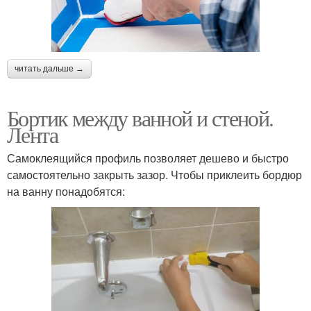
читать дальше →
Бортик между ванной и стеной.
Лента
Самоклеящийся профиль позволяет дешево и быстро
самостоятельно закрыть зазор. Чтобы приклеить бордюр
на ванну понадобятся: