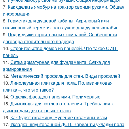
7.
Как сделать ямобур на трактор своими руками. Общая
информация
8.
Герметик для душевой кабины. Акриловый или
силиконовый герметик: что лучше для душевых кабин
9.
Подрядчики строительных компаний. Особенности
договора строительного подряда
10.
Строительство домов из панелей. Что такое СИП-
панель
11.
Сетка арматурная для фундамента. Сетка для
армирования
12.
Металлический профиль для стен. Виды профилей
13.
Линолеумная плитка для пола. Поливиниловая
плитка –, что это такое?
14.
Отделка фасадов панелями. Полимерные
15.
Дымоходы для котлов отопления. Требования к
дымоходам для газовых котлов
16.
Как бурят скважину. Бурение скважины-иглы
17.
Укладка шпунтованной ДСП. Варианты укладки пола