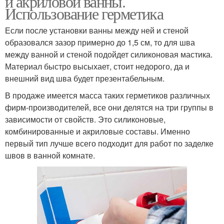
и акриловой ванны.
Использование герметика
Если после установки ванны между ней и стеной
образовался зазор примерно до 1,5 см, то для шва
между ванной и стеной подойдет силиконовая мастика.
Материал быстро высыхает, стоит недорого, да и
внешний вид шва будет презентабельным.
В продаже имеется масса таких герметиков различных
фирм-производителей, все они делятся на три группы в
зависимости от свойств. Это силиконовые,
комбинированные и акриловые составы. Именно
первый тип лучше всего подходит для работ по заделке
швов в ванной комнате.