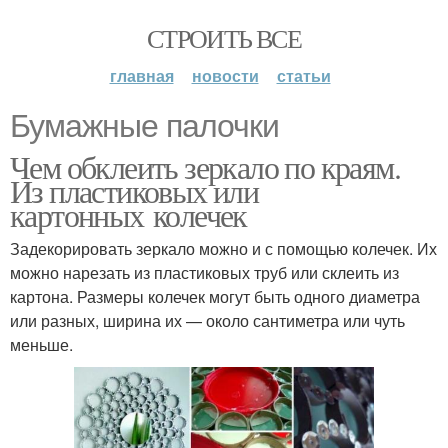
СТРОИТЬ ВСЕ
главная
новости
статьи
Бумажные палочки
Чем обклеить зеркало по краям.
Из пластиковых или
картонных колечек
Задекорировать зеркало можно и с помощью колечек. Их
можно нарезать из пластиковых труб или склеить из
картона. Размеры колечек могут быть одного диаметра
или разных, ширина их — около сантиметра или чуть
меньше.