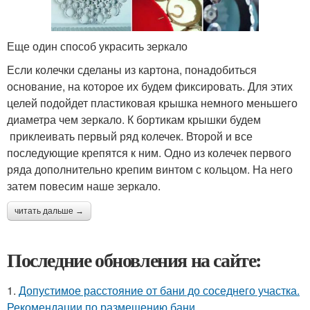
Еще один способ украсить зеркало
Если колечки сделаны из картона, понадобиться
основание, на которое их будем фиксировать. Для этих
целей подойдет пластиковая крышка немного меньшего
диаметра чем зеркало. К бортикам крышки будем
приклеивать первый ряд колечек. Второй и все
последующие крепятся к ним. Одно из колечек первого
ряда дополнительно крепим винтом с кольцом. На него
затем повесим наше зеркало.
читать дальше →
Последние обновления на сайте:
1.
Допустимое расстояние от бани до соседнего участка.
Рекомендации по размещению бани