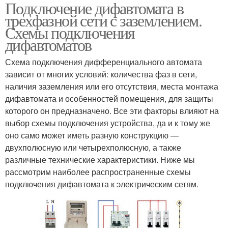
Подключение дифавтомата в
трехфазной сети с заземлением.
Схемы подключения
дифавтоматов
Схема подключения дифференциального автомата
зависит от многих условий: количества фаз в сети,
наличия заземления или его отсутствия, места монтажа
дифавтомата и особенностей помещения, для защиты
которого он предназначено. Все эти факторы влияют на
выбор схемы подключения устройства, да и к тому же
оно само может иметь разную конструкцию —
двухполюсную или четырехполюсную, а также
различные технические характеристики. Ниже мы
рассмотрим наиболее распространенные схемы
подключения дифавтомата к электрическим сетям.