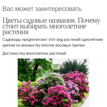
Вас может заинтересовать
Цветы садовые названия. Почему
стоит выбирать многолетние
растения
Садоводы предпочитают этот вид растений однолетним
цветам по множеству вполне весомых причин.
Достоинства многолетних растений: