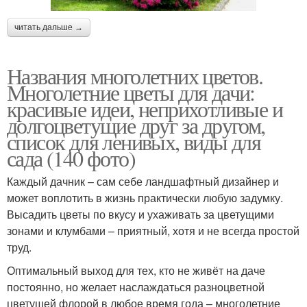
читать дальше →
Названия многолетних цветов.
Многолетние цветы для дачи:
красивые идеи, неприхотливые и
долгоцветущие друг за другом,
список для ленивых, виды для
сада (140 фото)
Каждый дачник – сам себе ландшафтный дизайнер и
может воплотить в жизнь практически любую задумку.
Высадить цветы по вкусу и ухаживать за цветущими
зонами и клумбами – приятный, хотя и не всегда простой
труд.
Оптимальный выход для тех, кто не живёт на даче
постоянно, но желает наслаждаться разноцветной
цветущей флорой в любое время года – многолетние