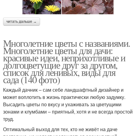
читать дальше →
Многолетние цветы с названиями.
Многолетние цветы для дачи:
красивые идеи, неприхотливые и
долгоцветущие друг за другом,
список для ленивых, виды для
сада (140 фото)
Каждый дачник – сам себе ландшафтный дизайнер и
может воплотить в жизнь практически любую задумку.
Высадить цветы по вкусу и ухаживать за цветущими
зонами и клумбами – приятный, хотя и не всегда простой
труд.
Оптимальный выход для тех, кто не живёт на даче