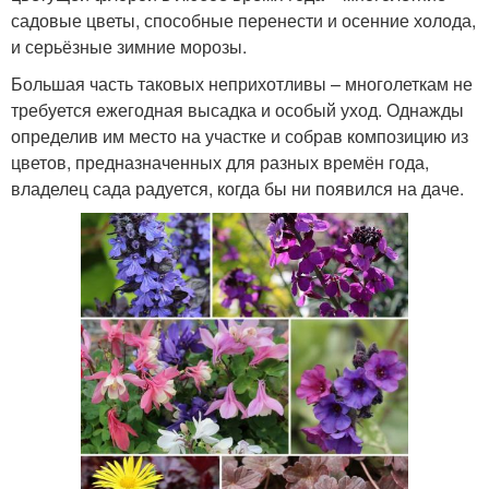
садовые цветы, способные перенести и осенние холода,
и серьёзные зимние морозы.
Большая часть таковых неприхотливы – многолеткам не
требуется ежегодная высадка и особый уход. Однажды
определив им место на участке и собрав композицию из
цветов, предназначенных для разных времён года,
владелец сада радуется, когда бы ни появился на даче.