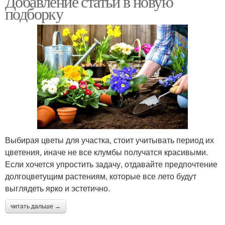
Добавление статьи в новую
подборку
Многолетние цвета
Выбирая цветы для участка, стоит учитывать период их
цветения, иначе не все клумбы получатся красивыми.
Если хочется упростить задачу, отдавайте предпочтение
долгоцветущим растениям, которые все лето будут
выглядеть ярко и эстетично.
читать дальше →