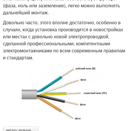
(фаза, ноль или заземление), легко можно выполнять
дальнейший монтаж.
Довольно часто, этого вполне достаточно, особенно в
случаях, когда установка производится в новостройках
или местах с довольно новой электропроводкой,
сделанной профессиональными, компетентными
электромонтажниками по всем современным правилам
и стандартам.
читать дальше →