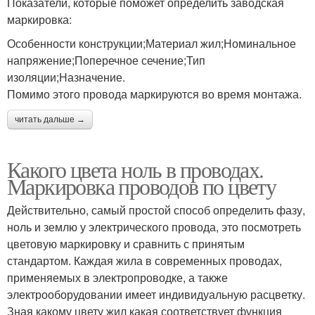
Показатели, которые поможет определить заводская
маркировка:
Особенности конструкции;Материал жил;Номинальное
напряжение;Поперечное сечение;Тип
изоляции;Назначение.
Помимо этого провода маркируются во время монтажа.
читать дальше →
Какого цвета ноль в проводах.
Маркировка проводов по цвету
Действительно, самый простой способ определить фазу,
ноль и землю у электрического провода, это посмотреть
цветовую маркировку и сравнить с принятым
стандартом. Каждая жила в современных проводах,
применяемых в электропроводке, а также
электрооборудовании имеет индивидуальную расцветку.
Зная какому цвету жил какая соответствует функция