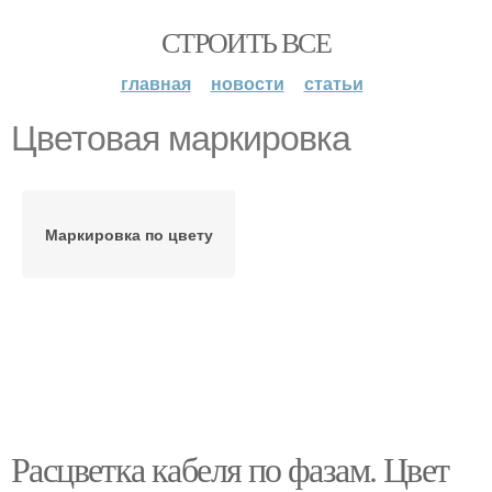
СТРОИТЬ ВСЕ
главная
новости
статьи
Цветовая маркировка
Маркировка по цвету
Расцветка кабеля по фазам. Цвет