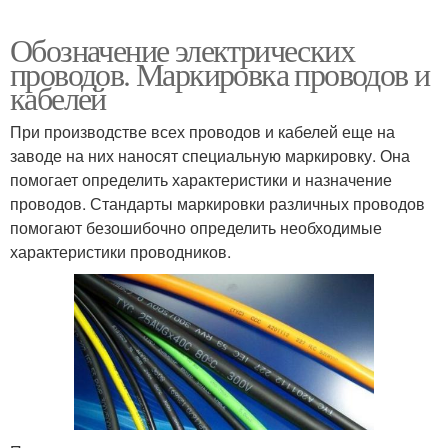
Обозначение электрических
проводов. Маркировка проводов и
кабелей
При производстве всех проводов и кабелей еще на
заводе на них наносят специальную маркировку. Она
помогает определить характеристики и назначение
проводов. Стандарты маркировки различных проводов
помогают безошибочно определить необходимые
характеристики проводников.