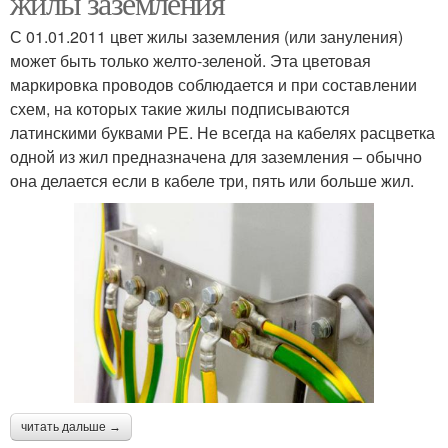
жилы заземления
С 01.01.2011 цвет жилы заземления (или зануления)
может быть только желто-зеленой. Эта цветовая
маркировка проводов соблюдается и при составлении
схем, на которых такие жилы подписываются
латинскими буквами РЕ. Не всегда на кабелях расцветка
одной из жил предназначена для заземления – обычно
она делается если в кабеле три, пять или больше жил.
читать дальше →