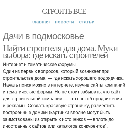
СТРОИТЬ ВСЕ
главная
новости
статьи
Дачи в подмосковье
Найти строителя для дома. Муки
выбора: где искать строителей
Интернет и тематические форумы
Один из первых вопросов, который возникает при
строительстве дома, — где искать хорошего подрядчика.
Начать поиск можно в интернете, изучив сайты компаний
и тематические формы. Но не стоит забывать, что сайт
для строительной компании — это способ продвижения
и рекламы. Создать красивую страничку, разместить
построенные домики (картинки вполне могут быть
заимствованы из открытых источников — вплоть до
иностранных сайтов или каталогов конкурентов),