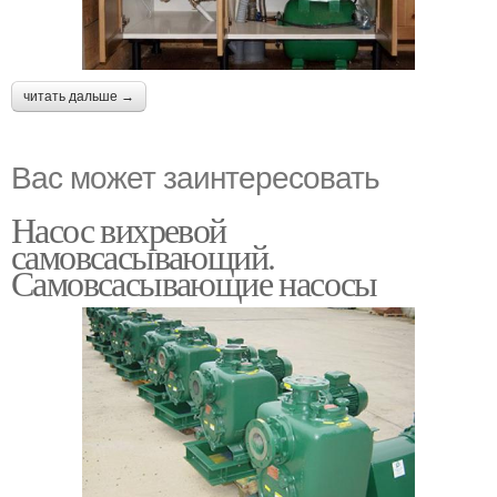
читать дальше →
Вас может заинтересовать
Насос вихревой
самовсасывающий.
Самовсасывающие насосы