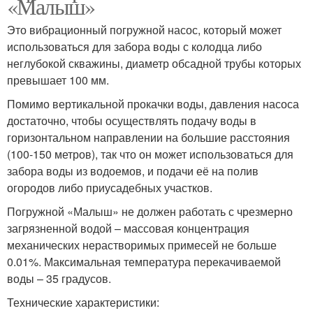
«Малыш»
Это вибрационный погружной насос, который может
использоваться для забора воды с колодца либо
неглубокой скважины, диаметр обсадной трубы которых
превышает 100 мм.
Помимо вертикальной прокачки воды, давления насоса
достаточно, чтобы осуществлять подачу воды в
горизонтальном направлении на большие расстояния
(100-150 метров), так что он может использоваться для
забора воды из водоемов, и подачи её на полив
огородов либо приусадебных участков.
Погружной «Малыш» не должен работать с чрезмерно
загрязненной водой – массовая концентрация
механических нерастворимых примесей не больше
0.01%. Максимальная температура перекачиваемой
воды – 35 градусов.
Технические характеристики: