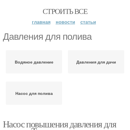
СТРОИТЬ ВСЕ
главная
новости
статьи
Давления для полива
Водяное давление
Давления для дачи
Насос для полива
Насос повышения давления для