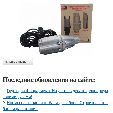
читать дальше →
Последние обновления на сайте:
1.
Грунт для флорариума. Научитесь делать флорариум
своими руками!
2.
Нормы расстояния от бани до забора. Строительство
бани и расстояния