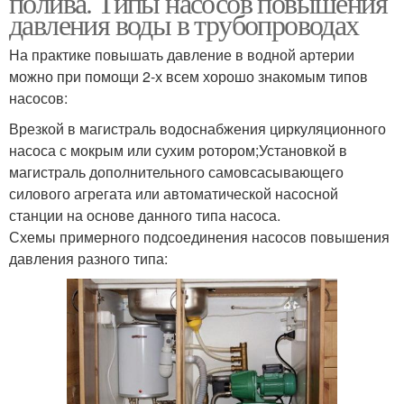
полива. Типы насосов повышения
давления воды в трубопроводах
На практике повышать давление в водной артерии
можно при помощи 2-х всем хорошо знакомым типов
насосов:
Врезкой в магистраль водоснабжения циркуляционного
насоса с мокрым или сухим ротором;Установкой в
магистраль дополнительного самовсасывающего
силового агрегата или автоматической насосной
станции на основе данного типа насоса.
Схемы примерного подсоединения насосов повышения
давления разного типа: