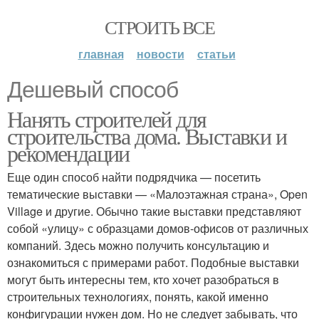
СТРОИТЬ ВСЕ
главная
новости
статьи
Дешевый способ
Нанять строителей для
строительства дома. Выставки и
рекомендации
Еще один способ найти подрядчика — посетить
тематические выставки — «Малоэтажная страна», Open
Village и другие. Обычно такие выставки представляют
собой «улицу» с образцами домов-офисов от различных
компаний. Здесь можно получить консультацию и
ознакомиться с примерами работ. Подобные выставки
могут быть интересны тем, кто хочет разобраться в
строительных технологиях, понять, какой именно
конфигурации нужен дом. Но не следует забывать, что