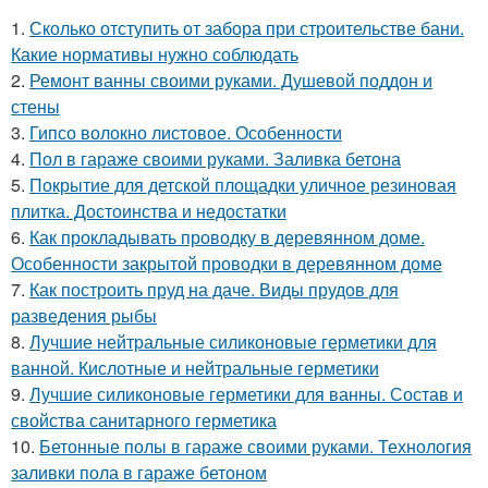
1.
Сколько отступить от забора при строительстве бани.
Какие нормативы нужно соблюдать
2.
Ремонт ванны своими руками. Душевой поддон и
стены
3.
Гипсо волокно листовое. Особенности
4.
Пол в гараже своими руками. Заливка бетона
5.
Покрытие для детской площадки уличное резиновая
плитка. Достоинства и недостатки
6.
Как прокладывать проводку в деревянном доме.
Особенности закрытой проводки в деревянном доме
7.
Как построить пруд на даче. Виды прудов для
разведения рыбы
8.
Лучшие нейтральные силиконовые герметики для
ванной. Кислотные и нейтральные герметики
9.
Лучшие силиконовые герметики для ванны. Состав и
свойства санитарного герметика
10.
Бетонные полы в гараже своими руками. Технология
заливки пола в гараже бетоном