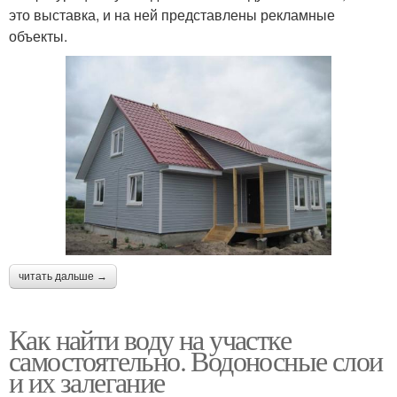
это выставка, и на ней представлены рекламные
объекты.
читать дальше →
Как найти воду на участке
самостоятельно. Водоносные слои
и их залегание