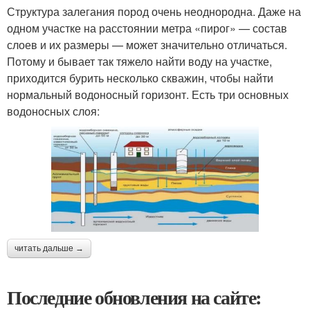
Структура залегания пород очень неоднородна. Даже на
одном участке на расстоянии метра «пирог» — состав
слоев и их размеры — может значительно отличаться.
Потому и бывает так тяжело найти воду на участке,
приходится бурить несколько скважин, чтобы найти
нормальный водоносный горизонт. Есть три основных
водоносных слоя:
читать дальше →
Последние обновления на сайте: