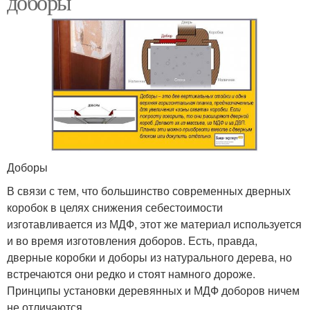
доборы
Доборы
В связи с тем, что большинство современных дверных
коробок в целях снижения себестоимости
изготавливается из МДФ, этот же материал используется
и во время изготовления доборов. Есть, правда,
дверные коробки и доборы из натурального дерева, но
встречаются они редко и стоят намного дороже.
Принципы установки деревянных и МДФ доборов ничем
не отличаются.