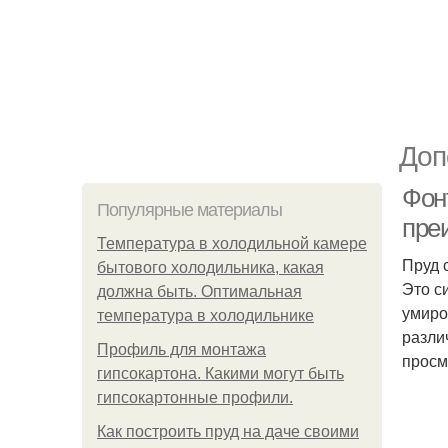
Доп
Фон
Популярные материалы
пре
Температура в холодильной камере
Пруд 
бытового холодильника, какая
Это с
должна быть. Оптимальная
умиро
температура в холодильнике
разли
Профиль для монтажа
просм
гипсокартона. Какими могут быть
гипсокартонные профили.
Как построить пруд на даче своими