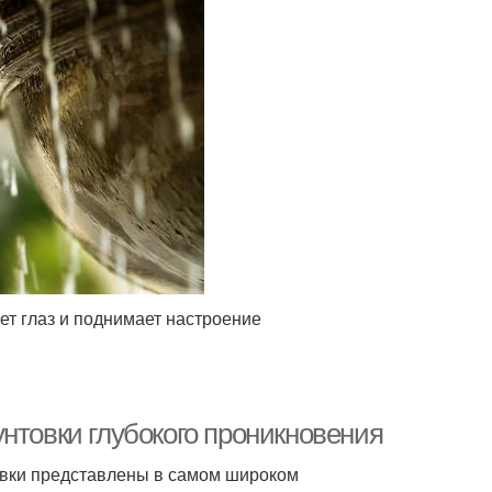
ет глаз и поднимает настроение
нтовки глубокого проникновения
овки представлены в самом широком