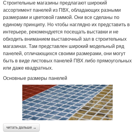
Строительные магазины предлагают широкий
ассортимент панелей из ПВХ, обладающих разными
размерами и цветовой гаммой. Они все сделаны по
единому принципу. Но чтобы наглядно их представить в
интерьере, рекомендуется посещать выставки и не
обходить вниманием выставочный зал в строительных
магазинах. Там представлен широкий модельный ряд
панелей, отличающихся своими размерами, они могут
быть в виде листовых панелей ПВХ либо прямоугольных
или даже квадратных.
Основные размеры панелей
читать дальше →