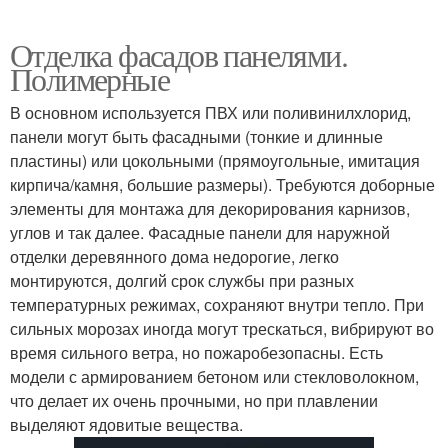
Отделка фасадов панелями.
Полимерные
В основном используется ПВХ или поливинилхлорид,
панели могут быть фасадными (тонкие и длинные
пластины) или цокольными (прямоугольные, имитация
кирпича/камня, большие размеры). Требуются доборные
элементы для монтажа для декорирования карнизов,
углов и так далее. Фасадные панели для наружной
отделки деревянного дома недорогие, легко
монтируются, долгий срок службы при разных
температурных режимах, сохраняют внутри тепло. При
сильных морозах иногда могут трескаться, вибрируют во
время сильного ветра, но пожаробезопасны. Есть
модели с армированием бетоном или стекловолокном,
что делает их очень прочными, но при плавлении
выделяют ядовитые вещества.