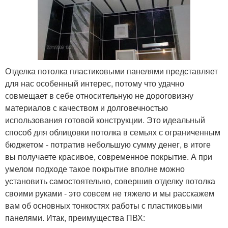
Отделка потолка пластиковыми панелями представляет
для нас особенный интерес, потому что удачно
совмещает в себе относительную не дороговизну
материалов с качеством и долговечностью
использования готовой конструкции. Это идеальный
способ для облицовки потолка в семьях с ограниченным
бюджетом - потратив небольшую сумму денег, в итоге
вы получаете красивое, современное покрытие. А при
умелом подходе такое покрытие вполне можно
установить самостоятельно, совершив отделку потолка
своими руками - это совсем не тяжело и мы расскажем
вам об основных тонкостях работы с пластиковыми
панелями. Итак, преимущества ПВХ: