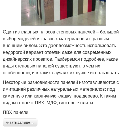
Один из главных плюсов стеновых панелей – большой
выбор моделей из разных материалов и с разным
внешним видом. Это дает возможность использовать
недорогой вариант отделки даже для современных
дизайнерских проектов. Разберемся подробнее, какие
виды стеновых панелей существуют, в чем их
особенности, и в каких случаях их лучше использовать.
Некоторые разновидности панелей изготавливаются с
имитацией различных натуральных материалов: под
каменную или кирпичную кладку, под дерево. К таким
видам относят ПВХ, МДФ, гипсовые плиты.
ПВХ панели
читать дальше →