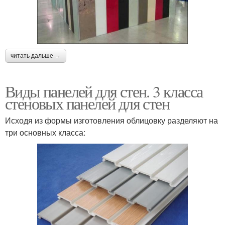
читать дальше →
Виды панелей для стен. 3 класса
стеновых панелей для стен
Исходя из формы изготовления облицовку разделяют на
три основных класса: