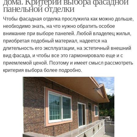
дома. Критерии выбора фасадной
панельной отделки
Чтобы фасадная отделка прослужила как можно дольше,
необходимо знать, на что нужно обратить особое
внимание при выборе панелей. Любой владелец жилья,
приобретая подобный материал, надеется на
длительность его эксплуатации, на эстетичный внешний
вид фасада, и чтобы все это гармонировало еще и с
приемлемой ценой. Поэтому и имеет смысл рассмотреть
критерия выбора более подробно.