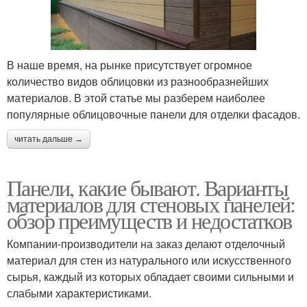
В наше время, на рынке присутствует огромное
количество видов облицовки из разнообразнейших
материалов. В этой статье мы разберем наиболее
популярные облицовочные панели для отделки фасадов.
читать дальше →
Панели, какие бывают. Варианты
материалов для стеновых панелей:
обзор преимуществ и недостатков
Компании-производители на заказ делают отделочный
материал для стен из натурального или искусственного
сырья, каждый из которых обладает своими сильными и
слабыми характеристиками.