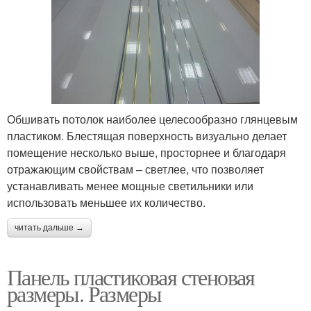
Обшивать потолок наиболее целесообразно глянцевым
пластиком. Блестящая поверхность визуально делает
помещение несколько выше, просторнее и благодаря
отражающим свойствам – светлее, что позволяет
устанавливать менее мощные светильники или
использовать меньшее их количество.
читать дальше →
Панель пластиковая стеновая
размеры. Размеры