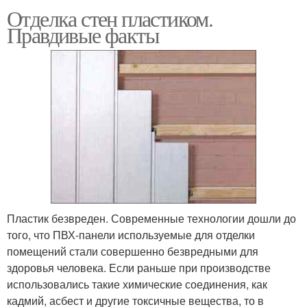
Отделка стен пластиком.
Правдивые факты
Пластик безвреден. Современные технологии дошли до
того, что ПВХ-панели используемые для отделки
помещений стали совершенно безвредными для
здоровья человека. Если раньше при производстве
использовались такие химические соединения, как
кадмий, асбест и другие токсичные вещества, то в