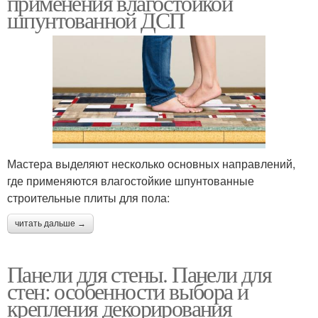
применения влагостойкой
шпунтованной ДСП
Мастера выделяют несколько основных направлений,
где применяются влагостойкие шпунтованные
строительные плиты для пола:
читать дальше →
Панели для стены. Панели для
стен: особенности выбора и
крепления декорирования