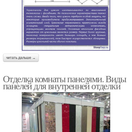
читать дальше →
Отделка комнаты панелями. Виды
панелей для внутренней отделки