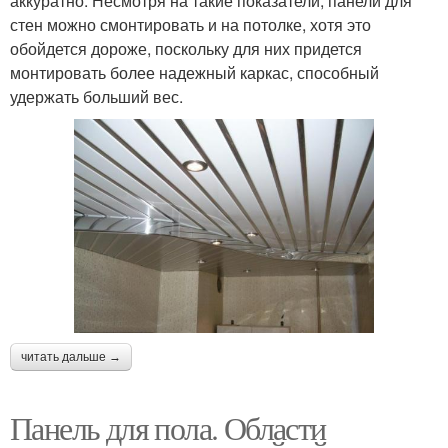
аккуратно. Несмотря на такие показатели, панели для
стен можно смонтировать и на потолке, хотя это
обойдется дороже, поскольку для них придется
монтировать более надежный каркас, способный
удержать больший вес.
читать дальше →
Панель для пола. Области