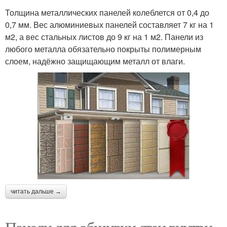
Толщина металлических панелей колеблется от 0,4 до
0,7 мм. Вес алюминиевых панелей составляет 7 кг на 1
м2, а вес стальных листов до 9 кг на 1 м2. Панели из
любого металла обязательно покрыты полимерным
слоем, надёжно защищающим металл от влаги.
читать дальше →