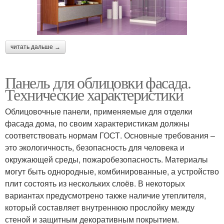
читать дальше →
Панель для облицовки фасада.
Технические характеристики
Облицовочные панели, применяемые для отделки
фасада дома, по своим характеристикам должны
соответствовать нормам ГОСТ. Основные требования –
это экологичность, безопасность для человека и
окружающей среды, пожаробезопасность. Материалы
могут быть однородные, комбинированные, а устройство
плит состоять из нескольких слоёв. В некоторых
вариантах предусмотрено также наличие утеплителя,
который составляет внутреннюю прослойку между
стеной и защитным декоративным покрытием.