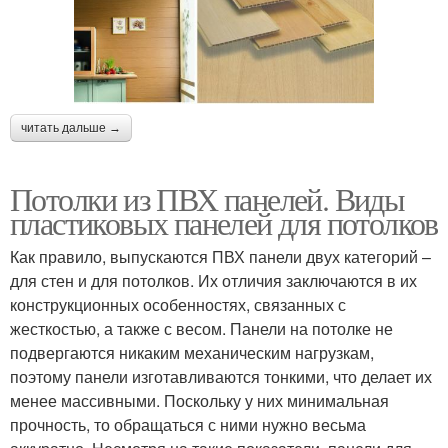
читать дальше →
Потолки из ПВХ панелей. Виды
пластиковых панелей для потолков
Как правило, выпускаются ПВХ панели двух категорий –
для стен и для потолков. Их отличия заключаются в их
конструкционных особенностях, связанных с
жесткостью, а также с весом. Панели на потолке не
подвергаются никаким механическим нагрузкам,
поэтому панели изготавливаются тонкими, что делает их
менее массивными. Поскольку у них минимальная
прочность, то обращаться с ними нужно весьма