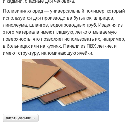
и кадмий, опасные для человека.
Поливинилхлорид — универсальный полимер, который
используется для производства бутылок, шприцов,
линолеума, шлангов, водопроводных труб. Изделия из
этого материала имеют гладкую, легко отмываемую
поверхность, что позволяет использовать их, например,
в больницах или на кухнях. Панели из ПВХ легкие, и
имеют структуру, напоминающую ячейки.
читать дальше →