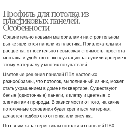
Профиль для потолка из
пластиковых панелей.
Особенности
Сравнительно новыми материалами на строительном
рынке являются панели из пластика. Привлекательная
расцветка, относительно невысокая стоимость, простота
монтажа и удобство в эксплуатации заслужили доверие к
этому материалу у многих покупателей.
Цветовые решения панелей ПВХ настолько
разнообразны, что потолок, выполненный из них, может
стать украшением в доме или квартире. Существуют
белые (однотонные) панели, в клетку и цветные, с
элементами природы. В зависимости от того, на какие
потолочные основания будет крепиться материал,
делается подбор его оттенка или рисунка.
По своим характеристикам потолки из панелей ПВХ