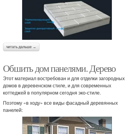
читать дальше →
Обшить дом панелями. Дерево
Этот материал востребован и для отделки загородных
домов в деревенском стиле, и для современных
коттеджей в популярном сегодня эко-стиле.
Поэтому «в ходу» все виды фасадный деревянных
панелей: