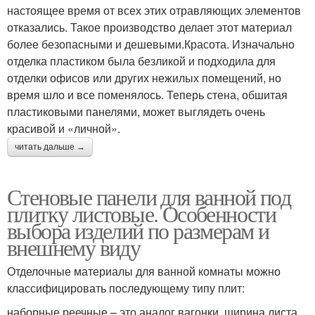
настоящее время от всех этих отравляющих элементов
отказались. Такое производство делает этот материал
более безопасными и дешевыми.Красота. Изначально
отделка пластиком была безликой и подходила для
отделки офисов или других нежилых помещений, но
время шло и все поменялось. Теперь стена, обшитая
пластиковыми панелями, может выглядеть очень
красивой и «личной».
читать дальше →
Стеновые панели для ванной под
плитку листовые. Особенности
выбора изделий по размерам и
внешнему виду
Отделочные материалы для ванной комнаты можно
классифицировать последующему типу плит:
наборные реечные – это аналог вагонки, ширина листа