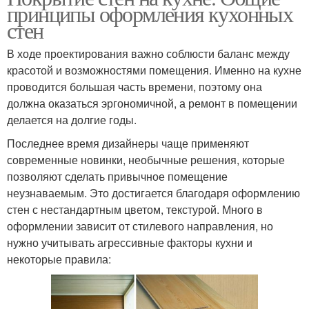
принципы оформления кухонных
стен
В ходе проектирования важно соблюсти баланс между
красотой и возможностями помещения. Именно на кухне
проводится большая часть времени, поэтому она
должна оказаться эргономичной, а ремонт в помещении
делается на долгие годы.
Последнее время дизайнеры чаще применяют
современные новинки, необычные решения, которые
позволяют сделать привычное помещение
неузнаваемым. Это достигается благодаря оформлению
стен с нестандартным цветом, текстурой. Много в
оформлении зависит от стилевого направления, но
нужно учитывать агрессивные факторы кухни и
некоторые правила: