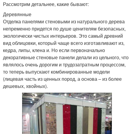
Рассмотрим детальнее, какие бывают:
Деревянные
Отделка панелями стеновыми из натурального дерева
непременно придется по душе ценителям безопасных,
экологически чистых интерьеров. Это самый древний
вид облицовки, который чаще всего изготавливают из,
кедра, липы, клена и. Но если первоначально
декоративные стеновые панели делали из цельного, что
являлось очень дорогим и трудозатратным процессом,
то теперь выпускают комбинированные модели
(лицевая часть из ценных пород, а основа – из более
дешевых, хвойных).