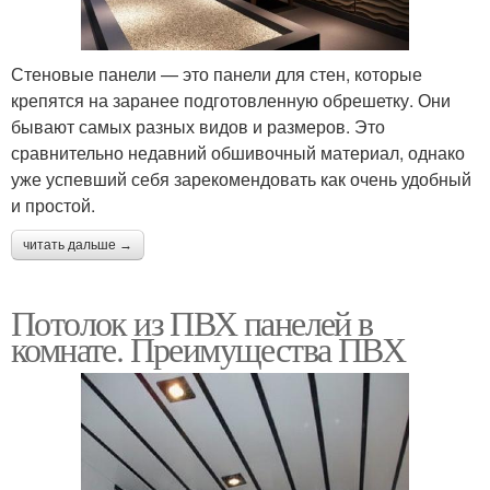
Стеновые панели — это панели для стен, которые
крепятся на заранее подготовленную обрешетку. Они
бывают самых разных видов и размеров. Это
сравнительно недавний обшивочный материал, однако
уже успевший себя зарекомендовать как очень удобный
и простой.
читать дальше →
Потолок из ПВХ панелей в
комнате. Преимущества ПВХ