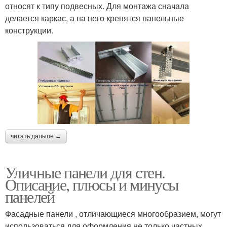
относят к типу подвесных. Для монтажа сначала
делается каркас, а на него крепятся панельные
конструкции.
читать дальше →
Уличные панели для стен.
Описание, плюсы и минусы
панелей
Фасадные панели , отличающиеся многообразием, могут
использоваться для оформления не только частных