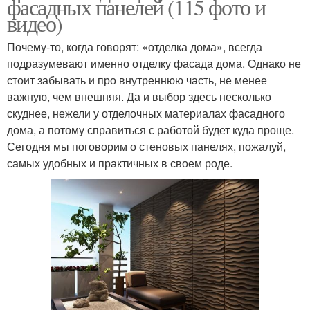
фасадных панелей (115 фото и
видео)
Почему-то, когда говорят: «отделка дома», всегда
подразумевают именно отделку фасада дома. Однако не
стоит забывать и про внутреннюю часть, не менее
важную, чем внешняя. Да и выбор здесь несколько
скуднее, нежели у отделочных материалах фасадного
дома, а потому справиться с работой будет куда проще.
Сегодня мы поговорим о стеновых панелях, пожалуй,
самых удобных и практичных в своем роде.