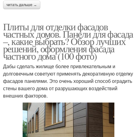
читать дальше →
Плиты для отделки фасадов
частных домов. Панели для фасада
–, какие выбрать? Обзор лучших
решений, оформления фасада
частного дома (100 фото)
Дабы сделать жилище более привлекательным и
долговечным советуют применять декоративную отделку
фасадов панелями. Это очень хороший способ оградить
стены вашего дома от разрушающих воздействий
внешних факторов.