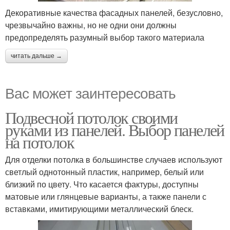
Декоративные качества фасадных панелей, безусловно,
чрезвычайно важны, но не одни они должны
предопределять разумный выбор такого материала
читать дальше →
Вас может заинтересовать
Подвесной потолок своими
руками из панелей. Выбор панелей
на потолок
Для отделки потолка в большинстве случаев используют
светлый однотонный пластик, например, белый или
близкий по цвету. Что касается фактуры, доступны
матовые или глянцевые варианты, а также панели с
вставками, имитирующими металлический блеск.